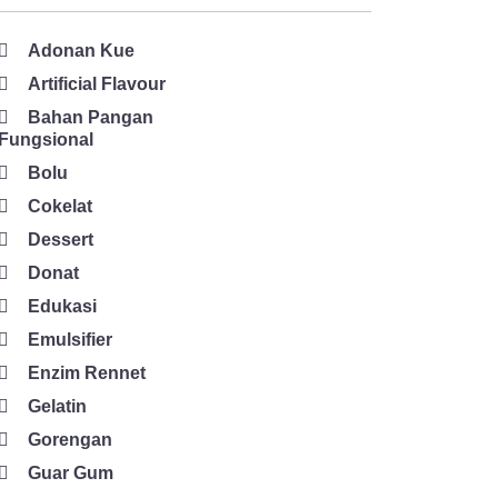
Adonan Kue
Artificial Flavour
Bahan Pangan
Fungsional
Bolu
Cokelat
Dessert
Donat
Edukasi
Emulsifier
Enzim Rennet
Gelatin
Gorengan
Guar Gum