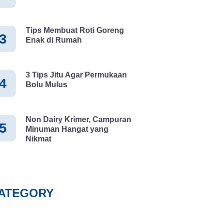
Tips Membuat Roti Goreng
3
Enak di Rumah
3 Tips Jitu Agar Permukaan
4
Bolu Mulus
Non Dairy Krimer, Campuran
5
Minuman Hangat yang
Nikmat
ATEGORY