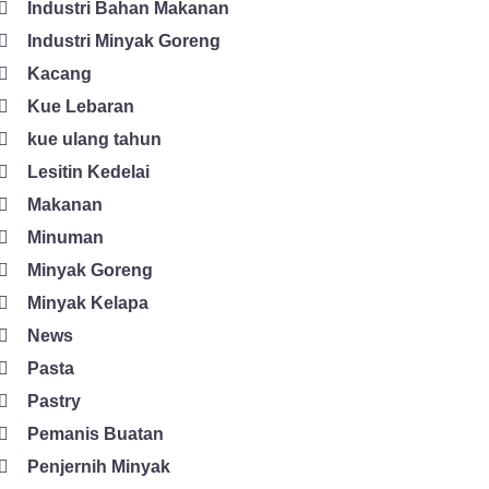
Industri Bahan Makanan
Industri Minyak Goreng
Kacang
Kue Lebaran
kue ulang tahun
Lesitin Kedelai
Makanan
Minuman
Minyak Goreng
Minyak Kelapa
News
Pasta
Pastry
Pemanis Buatan
Penjernih Minyak