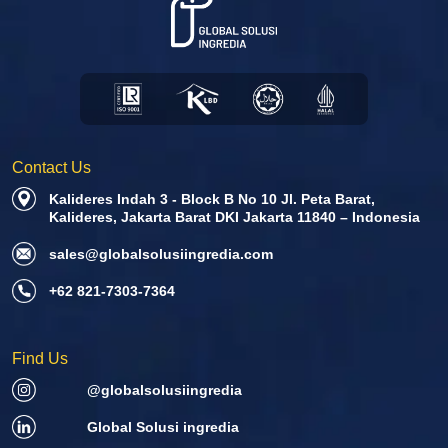
Contact Us
Kalideres Indah 3 - Block B No 10 Jl. Peta Barat,
Kalideres, Jakarta Barat DKI Jakarta 11840 – Indonesia
sales@globalsolusiingredia.com
+62 821-7303-7364
Find Us
@globalsolusiingredia
Global Solusi ingredia