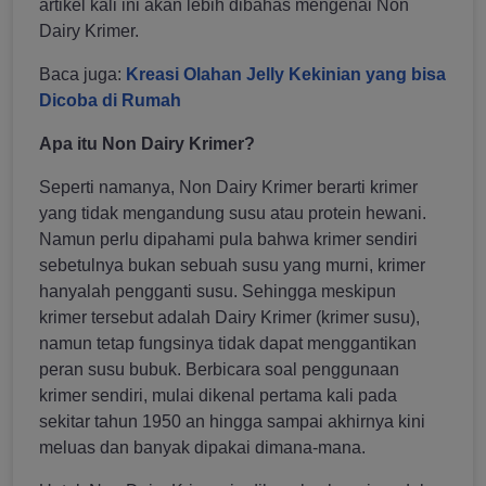
artikel kali ini akan lebih dibahas mengenai Non
Dairy Krimer.
Baca juga:
Kreasi Olahan Jelly Kekinian yang bisa
Dicoba di Rumah
Apa itu Non Dairy Krimer?
Seperti namanya, Non Dairy Krimer berarti krimer
yang tidak mengandung susu atau protein hewani.
Namun perlu dipahami pula bahwa krimer sendiri
sebetulnya bukan sebuah susu yang murni, krimer
hanyalah pengganti susu. Sehingga meskipun
krimer tersebut adalah Dairy Krimer (krimer susu),
namun tetap fungsinya tidak dapat menggantikan
peran susu bubuk. Berbicara soal penggunaan
krimer sendiri, mulai dikenal pertama kali pada
sekitar tahun 1950 an hingga sampai akhirnya kini
meluas dan banyak dipakai dimana-mana.