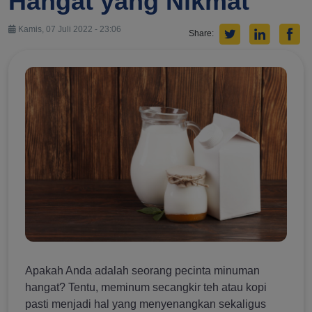
Hangat yang Nikmat
Kamis, 07 Juli 2022 - 23:06
Share:
Apakah Anda adalah seorang pecinta minuman
hangat? Tentu, meminum secangkir teh atau kopi
pasti menjadi hal yang menyenangkan sekaligus