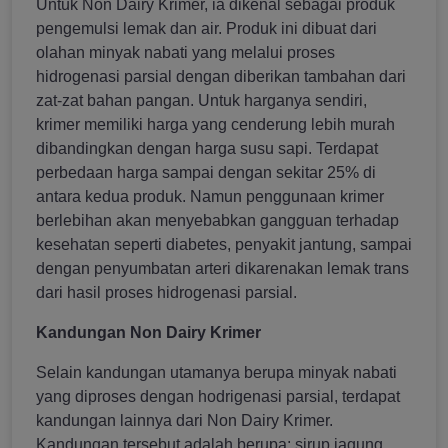
Untuk Non Dairy Krimer, ia dikenal sebagai produk
pengemulsi lemak dan air. Produk ini dibuat dari
olahan minyak nabati yang melalui proses
hidrogenasi parsial dengan diberikan tambahan dari
zat-zat bahan pangan. Untuk harganya sendiri,
krimer memiliki harga yang cenderung lebih murah
dibandingkan dengan harga susu sapi. Terdapat
perbedaan harga sampai dengan sekitar 25% di
antara kedua produk. Namun penggunaan krimer
berlebihan akan menyebabkan gangguan terhadap
kesehatan seperti diabetes, penyakit jantung, sampai
dengan penyumbatan arteri dikarenakan lemak trans
dari hasil proses hidrogenasi parsial.
Kandungan Non Dairy Krimer
Selain kandungan utamanya berupa minyak nabati
yang diproses dengan hodrigenasi parsial, terdapat
kandungan lainnya dari Non Dairy Krimer.
Kandungan tersebut adalah berupa; sirup jagung