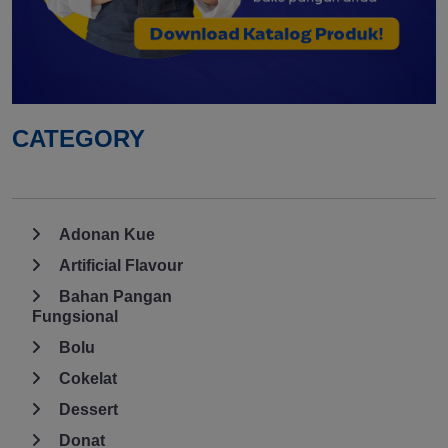
CATEGORY
Adonan Kue
Artificial Flavour
Bahan Pangan
Fungsional
Bolu
Cokelat
Dessert
Donat