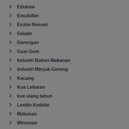
Edukasi
Emulsifier
Enzim Rennet
Gelatin
Gorengan
Guar Gum
Industri Bahan Makanan
Industri Minyak Goreng
Kacang
Kue Lebaran
kue ulang tahun
Lesitin Kedelai
Makanan
Minuman