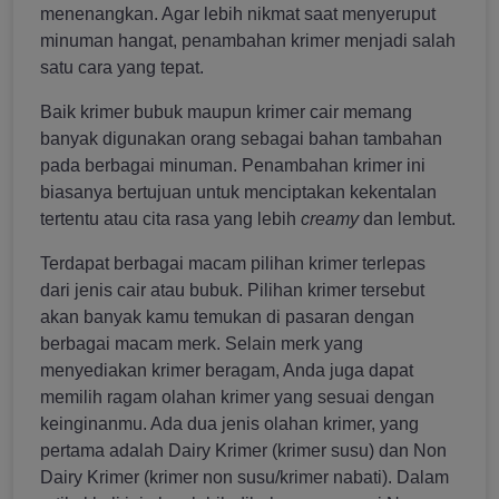
menenangkan. Agar lebih nikmat saat menyeruput
minuman hangat, penambahan krimer menjadi salah
satu cara yang tepat.
Baik krimer bubuk maupun krimer cair memang
banyak digunakan orang sebagai bahan tambahan
pada berbagai minuman. Penambahan krimer ini
biasanya bertujuan untuk menciptakan kekentalan
tertentu atau cita rasa yang lebih
creamy
dan lembut.
Terdapat berbagai macam pilihan krimer terlepas
dari jenis cair atau bubuk. Pilihan krimer tersebut
akan banyak kamu temukan di pasaran dengan
berbagai macam merk. Selain merk yang
menyediakan krimer beragam, Anda juga dapat
memilih ragam olahan krimer yang sesuai dengan
keinginanmu. Ada dua jenis olahan krimer, yang
pertama adalah Dairy Krimer (krimer susu) dan Non
Dairy Krimer (krimer non susu/krimer nabati). Dalam