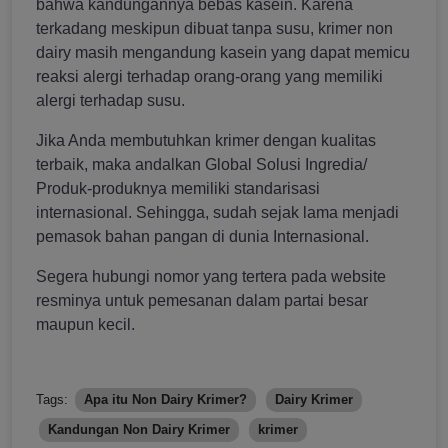
bahwa kandungannya bebas kasein. Karena
terkadang meskipun dibuat tanpa susu, krimer non
dairy masih mengandung kasein yang dapat memicu
reaksi alergi terhadap orang-orang yang memiliki
alergi terhadap susu.
Jika Anda membutuhkan krimer dengan kualitas
terbaik, maka andalkan Global Solusi Ingredia/
Produk-produknya memiliki standarisasi
internasional. Sehingga, sudah sejak lama menjadi
pemasok bahan pangan di dunia Internasional.
Segera hubungi nomor yang tertera pada website
resminya untuk pemesanan dalam partai besar
maupun kecil.
Tags:
Apa itu Non Dairy Krimer?
Dairy Krimer
Kandungan Non Dairy Krimer
krimer