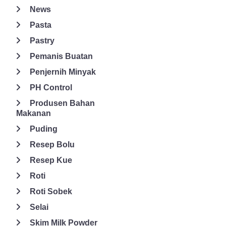
News
Pasta
Pastry
Pemanis Buatan
Penjernih Minyak
PH Control
Produsen Bahan
Makanan
Puding
Resep Bolu
Resep Kue
Roti
Roti Sobek
Selai
Skim Milk Powder