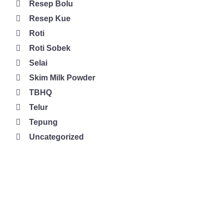
Resep Bolu
Resep Kue
Roti
Roti Sobek
Selai
Skim Milk Powder
TBHQ
Telur
Tepung
Uncategorized