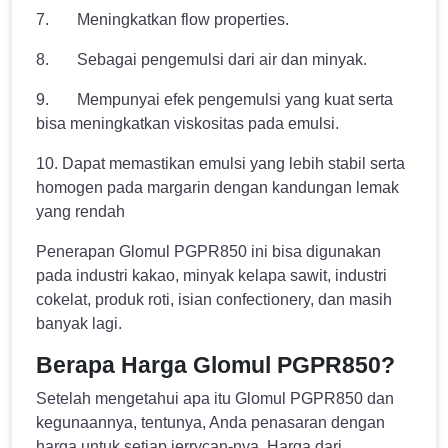
7. Meningkatkan flow properties.
8. Sebagai pengemulsi dari air dan minyak.
9. Mempunyai efek pengemulsi yang kuat serta
bisa meningkatkan viskositas pada emulsi.
10. Dapat memastikan emulsi yang lebih stabil serta
homogen pada margarin dengan kandungan lemak
yang rendah
Penerapan Glomul PGPR850 ini bisa digunakan
pada industri kakao, minyak kelapa sawit, industri
cokelat, produk roti, isian confectionery, dan masih
banyak lagi.
Berapa Harga Glomul PGPR850?
Setelah mengetahui apa itu Glomul PGPR850 dan
kegunaannya, tentunya, Anda penasaran dengan
harga untuk setiap jerrycan-nya. Harga dari