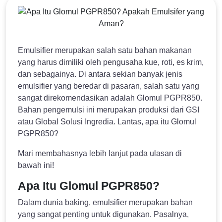
Emulsifier merupakan salah satu bahan makanan
yang harus dimiliki oleh pengusaha kue, roti, es krim,
dan sebagainya. Di antara sekian banyak jenis
emulsifier yang beredar di pasaran, salah satu yang
sangat direkomendasikan adalah Glomul PGPR850.
Bahan pengemulsi ini merupakan produksi dari GSI
atau Global Solusi Ingredia. Lantas, apa itu Glomul
PGPR850?
Mari membahasnya lebih lanjut pada ulasan di
bawah ini!
Apa Itu Glomul PGPR850?
Dalam dunia baking, emulsifier merupakan bahan
yang sangat penting untuk digunakan. Pasalnya,