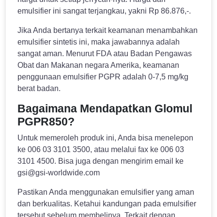
emulsifier ini sangat terjangkau, yakni Rp 86.876,-.
Jika Anda bertanya terkait keamanan menambahkan
emulsifier sintetis ini, maka jawabannya adalah
sangat aman. Menurut FDA atau Badan Pengawas
Obat dan Makanan negara Amerika, keamanan
penggunaan emulsifier PGPR adalah 0-7,5 mg/kg
berat badan.
Bagaimana Mendapatkan Glomul
PGPR850?
Untuk memeroleh produk ini, Anda bisa menelepon
ke 006 03 3101 3500, atau melalui fax ke 006 03
3101 4500. Bisa juga dengan mengirim email ke
gsi@gsi-worldwide.com
Pastikan Anda menggunakan emulsifier yang aman
dan berkualitas. Ketahui kandungan pada emulsifier
tersebut sebelum membelinya. Terkait dengan