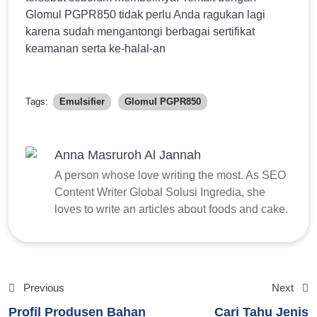
Glomul PGPR850 tidak perlu Anda ragukan lagi
karena sudah mengantongi berbagai sertifikat
keamanan serta ke-halal-an
Tags:
Emulsifier
Glomul PGPR850
Anna Masruroh Al Jannah
A person whose love writing the most. As SEO
Content Writer Global Solusi Ingredia, she
loves to write an articles about foods and cake.
Previous
Next
Profil Produsen Bahan
Cari Tahu Jenis