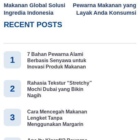
Makanan Global Solusi
Pewarna Makanan yang
Ingredia Indonesia
Layak Anda Konsumsi
RECENT POSTS
7 Bahan Pewarna Alami
1
Berbasis Senyawa untuk
Inovasi Produk Makanan
Rahasia Tekstur “Stretchy”
2
Mochi Dubai yang Bikin
Nagih
Cara Mencegah Makanan
3
Lengket Tanpa
Menggunakan Margarin