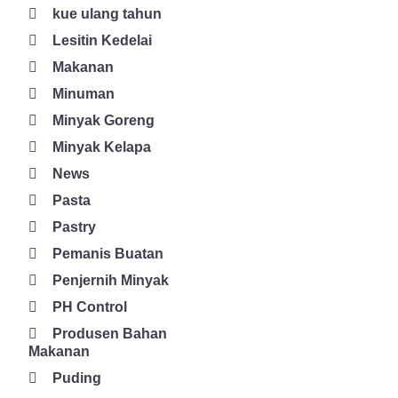
kue ulang tahun
Lesitin Kedelai
Makanan
Minuman
Minyak Goreng
Minyak Kelapa
News
Pasta
Pastry
Pemanis Buatan
Penjernih Minyak
PH Control
Produsen Bahan
Makanan
Puding