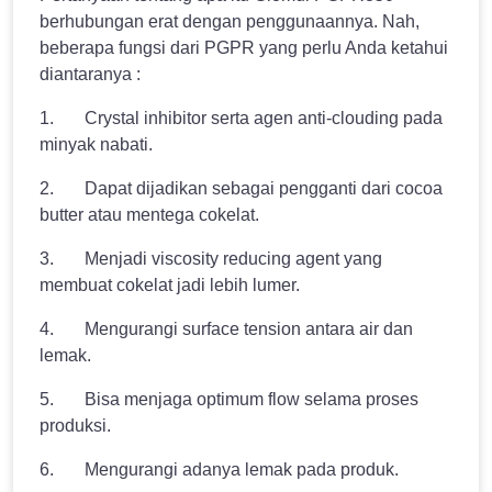
berhubungan erat dengan penggunaannya. Nah,
beberapa fungsi dari PGPR yang perlu Anda ketahui
diantaranya :
1. Crystal inhibitor serta agen anti-clouding pada
minyak nabati.
2. Dapat dijadikan sebagai pengganti dari cocoa
butter atau mentega cokelat.
3. Menjadi viscosity reducing agent yang
membuat cokelat jadi lebih lumer.
4. Mengurangi surface tension antara air dan
lemak.
5. Bisa menjaga optimum flow selama proses
produksi.
6. Mengurangi adanya lemak pada produk.