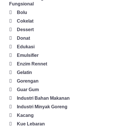
Fungsional
Bolu
Cokelat
Dessert
Donat
Edukasi
Emulsifier
Enzim Rennet
Gelatin
Gorengan
Guar Gum
Industri Bahan Makanan
Industri Minyak Goreng
Kacang
Kue Lebaran