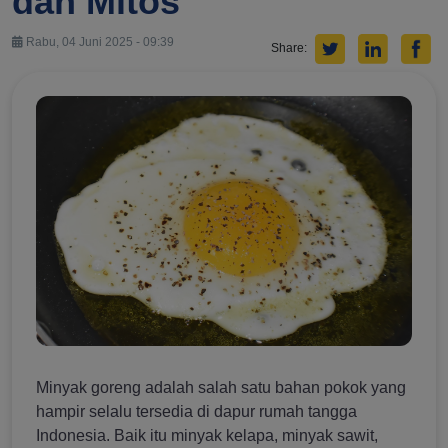
dan Mitos
Rabu, 04 Juni 2025 - 09:39
Share:
Minyak goreng adalah salah satu bahan pokok yang
hampir selalu tersedia di dapur rumah tangga
Indonesia. Baik itu minyak kelapa, minyak sawit,