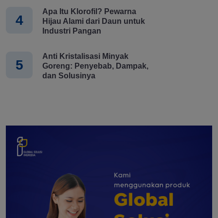
Apa Itu Klorofil? Pewarna
4
Hijau Alami dari Daun untuk
Industri Pangan
Anti Kristalisasi Minyak
5
Goreng: Penyebab, Dampak,
dan Solusinya