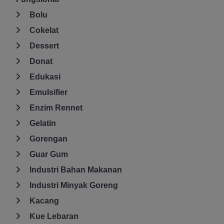
Bolu
Cokelat
Dessert
Donat
Edukasi
Emulsifier
Enzim Rennet
Gelatin
Gorengan
Guar Gum
Industri Bahan Makanan
Industri Minyak Goreng
Kacang
Kue Lebaran