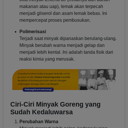
makanan atau uap), lemak akan terpecah
menjadi gliserol dan asam lemak bebas. Ini
mempercepat proses pembusukan.
Polimerisasi
Terjadi saat minyak dipanaskan berulang-ulang.
Minyak berubah warna menjadi gelap dan
menjadi lebih kental. Ini adalah tanda fisik dari
reaksi kimia yang merusak.
Ciri-Ciri Minyak Goreng yang
Sudah Kedaluwarsa
Perubahan Warna