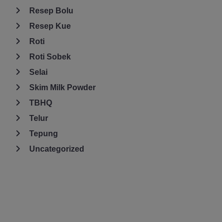
Resep Bolu
Resep Kue
Roti
Roti Sobek
Selai
Skim Milk Powder
TBHQ
Telur
Tepung
Uncategorized