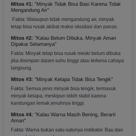
Mitos #1:
"Minyak Tidak Bisa Basi Karena Tidak
Mengandung Air"
Fakta: Walaupun tidak mengandung air, minyak
tetap bisa rusak akibat reaksi oksidasi dan panas.
Mitos #2:
"Kalau Belum Dibuka, Minyak Aman
Dipakai Selamanya"
Fakta: Minyak tetap bisa rusak meski belum dibuka
jika disimpan dalam suhu tinggi atau terkena cahaya
langsung.
Mitos #3:
"Minyak Kelapa Tidak Bisa Tengik"
Fakta: Semua jenis minyak bisa tengik, termasuk
minyak kelapa, meskipun lebih stabil karena
kandungan lemak jenuhnya tinggi.
Mitos #4:
"Kalau Warna Masih Bening, Berarti
Aman"
Fakta: Warna bukan satu-satunya indikator. Bau dan