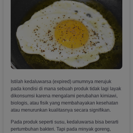
Istilah kedaluwarsa (expired) umumnya merujuk
pada kondisi di mana sebuah produk tidak lagi layak
dikonsumsi karena mengalami perubahan kimiawi,
biologis, atau fisik yang membahayakan kesehatan
atau menurunkan kualitasnya secara signifikan.
Pada produk seperti susu, kedaluwarsa bisa berarti
pertumbuhan bakteri. Tapi pada minyak goreng,