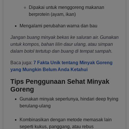
Dipakai untuk menggoreng makanan
berprotein (ayam, ikan)
Mengalami perubahan warna dan bau
Jangan buang minyak bekas ke saluran air. Gunakan
untuk kompos, bahan lilin daur ulang, atau simpan
dalam botol tertutup dan buang di tempat sampah.
Baca juga:
7 Fakta Unik tentang Minyak Goreng
yang Mungkin Belum Anda Ketahui
Tips Penggunaan Sehat Minyak
Goreng
Gunakan minyak seperlunya, hindari deep frying
berulang-ulang
Kombinasikan dengan metode memasak lain
seperti kukus, panggang, atau rebus