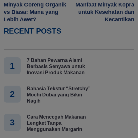
Minyak Goreng Organik
Manfaat Minyak Kopra
vs Biasa: Mana yang
untuk Kesehatan dan
Lebih Awet?
Kecantikan
RECENT POSTS
7 Bahan Pewarna Alami
1
Berbasis Senyawa untuk
Inovasi Produk Makanan
Rahasia Tekstur “Stretchy”
2
Mochi Dubai yang Bikin
Nagih
Cara Mencegah Makanan
3
Lengket Tanpa
Menggunakan Margarin