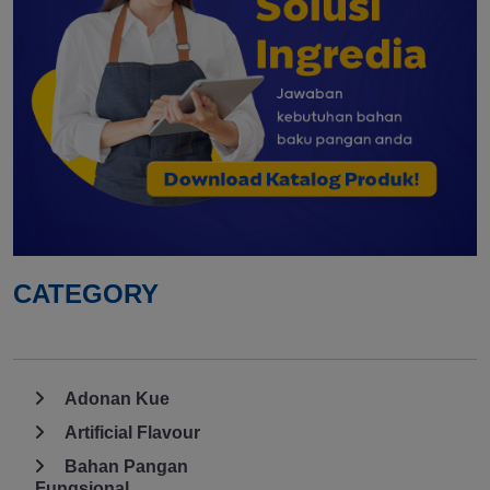
CATEGORY
Adonan Kue
Artificial Flavour
Bahan Pangan
Fungsional