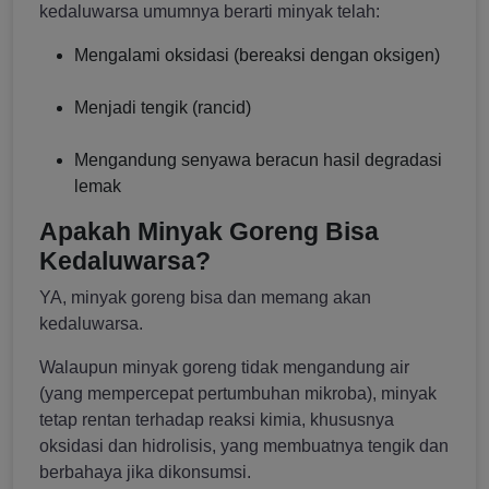
kedaluwarsa umumnya berarti minyak telah:
Mengalami oksidasi (bereaksi dengan oksigen)
Menjadi tengik (rancid)
Mengandung senyawa beracun hasil degradasi
lemak
Apakah Minyak Goreng Bisa
Kedaluwarsa?
YA, minyak goreng bisa dan memang akan
kedaluwarsa.
Walaupun minyak goreng tidak mengandung air
(yang mempercepat pertumbuhan mikroba), minyak
tetap rentan terhadap reaksi kimia, khususnya
oksidasi dan hidrolisis, yang membuatnya tengik dan
berbahaya jika dikonsumsi.