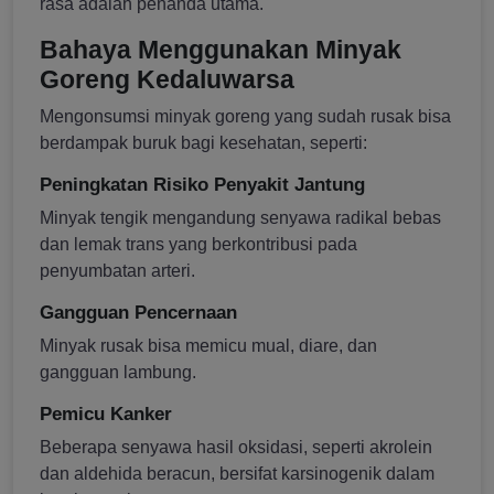
rasa adalah penanda utama.
Bahaya Menggunakan Minyak
Goreng Kedaluwarsa
Mengonsumsi minyak goreng yang sudah rusak bisa
berdampak buruk bagi kesehatan, seperti:
Peningkatan Risiko Penyakit Jantung
Minyak tengik mengandung senyawa radikal bebas
dan lemak trans yang berkontribusi pada
penyumbatan arteri.
Gangguan Pencernaan
Minyak rusak bisa memicu mual, diare, dan
gangguan lambung.
Pemicu Kanker
Beberapa senyawa hasil oksidasi, seperti akrolein
dan aldehida beracun, bersifat karsinogenik dalam