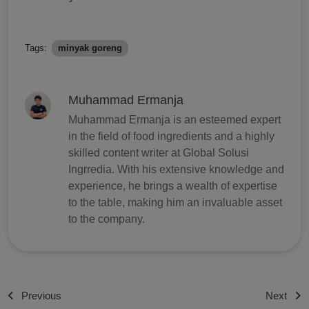
Tags:
minyak goreng
Muhammad Ermanja
Muhammad Ermanja is an esteemed expert
in the field of food ingredients and a highly
skilled content writer at Global Solusi
Ingrredia. With his extensive knowledge and
experience, he brings a wealth of expertise
to the table, making him an invaluable asset
to the company.
Previous
Next