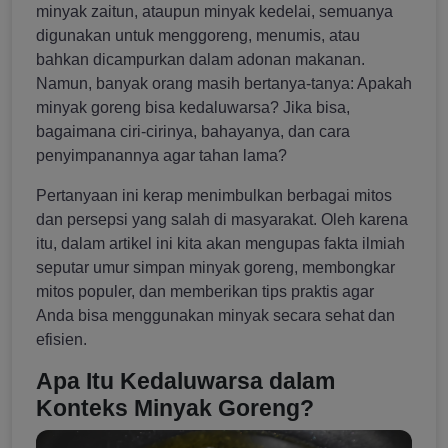
minyak zaitun, ataupun minyak kedelai, semuanya
digunakan untuk menggoreng, menumis, atau
bahkan dicampurkan dalam adonan makanan.
Namun, banyak orang masih bertanya-tanya: Apakah
minyak goreng bisa kedaluwarsa? Jika bisa,
bagaimana ciri-cirinya, bahayanya, dan cara
penyimpanannya agar tahan lama?
Pertanyaan ini kerap menimbulkan berbagai mitos
dan persepsi yang salah di masyarakat. Oleh karena
itu, dalam artikel ini kita akan mengupas fakta ilmiah
seputar umur simpan minyak goreng, membongkar
mitos populer, dan memberikan tips praktis agar
Anda bisa menggunakan minyak secara sehat dan
efisien.
Apa Itu Kedaluwarsa dalam
Konteks Minyak Goreng?