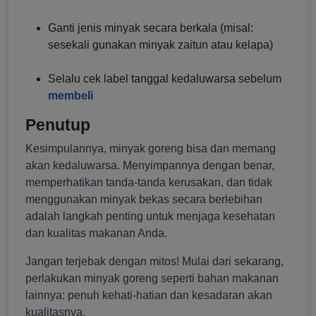
Ganti jenis minyak secara berkala (misal:
sesekali gunakan minyak zaitun atau kelapa)
Selalu cek label tanggal kedaluwarsa sebelum
membeli
Penutup
Kesimpulannya, minyak goreng bisa dan memang
akan kedaluwarsa. Menyimpannya dengan benar,
memperhatikan tanda-tanda kerusakan, dan tidak
menggunakan minyak bekas secara berlebihan
adalah langkah penting untuk menjaga kesehatan
dan kualitas makanan Anda.
Jangan terjebak dengan mitos! Mulai dari sekarang,
perlakukan minyak goreng seperti bahan makanan
lainnya: penuh kehati-hatian dan kesadaran akan
kualitasnya.