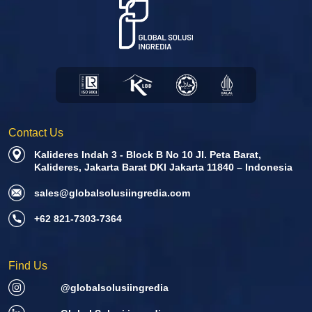
Contact Us
Kalideres Indah 3 - Block B No 10 Jl. Peta Barat,
Kalideres, Jakarta Barat DKI Jakarta 11840 – Indonesia
sales@globalsolusiingredia.com
+62 821-7303-7364
Find Us
@globalsolusiingredia