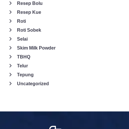
Resep Bolu
Resep Kue
Roti
Roti Sobek
Selai
Skim Milk Powder
TBHQ
Telur
Tepung
Uncategorized