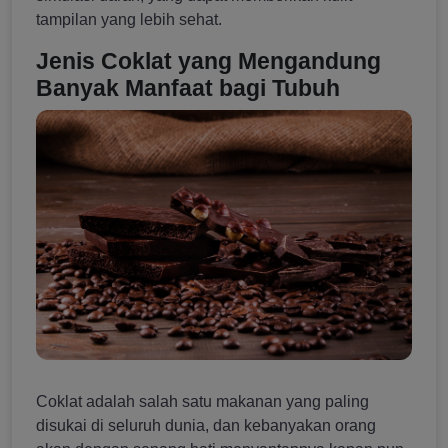
tampilan yang lebih sehat.
Jenis Coklat yang Mengandung
Banyak Manfaat bagi Tubuh
Coklat adalah salah satu makanan yang paling
disukai di seluruh dunia, dan kebanyakan orang