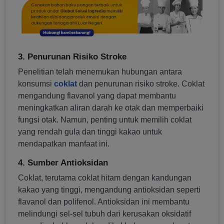
3. Penurunan Risiko Stroke
Penelitian telah menemukan hubungan antara
konsumsi
coklat
dan penurunan risiko stroke. Coklat
mengandung flavanol yang dapat membantu
meningkatkan aliran darah ke otak dan memperbaiki
fungsi otak. Namun, penting untuk memilih coklat
yang rendah gula dan tinggi kakao untuk
mendapatkan manfaat ini.
4. Sumber Antioksidan
Coklat, terutama coklat hitam dengan kandungan
kakao yang tinggi, mengandung antioksidan seperti
flavanol dan polifenol. Antioksidan ini membantu
melindungi sel-sel tubuh dari kerusakan oksidatif