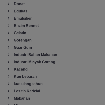
Donat
Edukasi
Emulsifier
Enzim Rennet
Gelatin
Gorengan
Guar Gum
Industri Bahan Makanan
Industri Minyak Goreng
Kacang
Kue Lebaran
kue ulang tahun
Lesitin Kedelai
Makanan