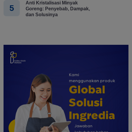
Anti Kristalisasi Minyak
5
Goreng: Penyebab, Dampak,
dan Solusinya