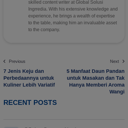
skilled content writer at Global Solusi
Ingrredia. With his extensive knowledge and
experience, he brings a wealth of expertise
to the table, making him an invaluable asset
to the company.
Previous
Next
7 Jenis Keju dan
5 Manfaat Daun Pandan
Perbedaannya untuk
untuk Masakan dan Tak
Kuliner Lebih Variatif
Hanya Memberi Aroma
Wangi
RECENT POSTS