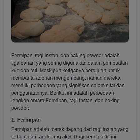
Fermipan, ragi instan, dan baking powder adalah
tiga bahan yang sering digunakan dalam pembuatan
kue dan roti. Meskipun ketiganya bertujuan untuk
membantu adonan mengembang, namun mereka
memiliki perbedaan yang signifikan dalam sifat dan
penggunaannya. Berikut ini adalah perbedaan
lengkap antara Fermipan, ragi instan, dan baking
powder:
1. Fermipan
Fermipan adalah merek dagang dari ragi instan yang
terbuat dari ragi kering aktif. Ragi kering aktif ini