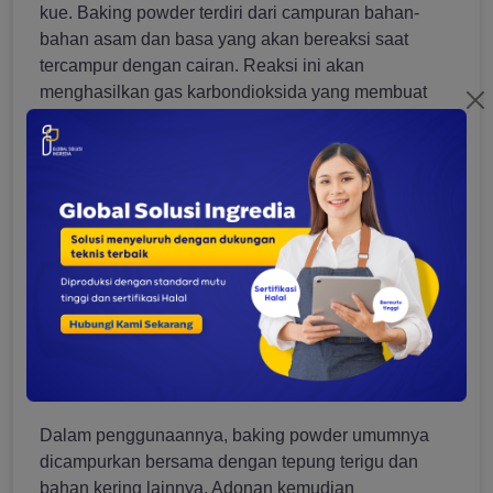
kue. Baking powder terdiri dari campuran bahan-
bahan asam dan basa yang akan bereaksi saat
tercampur dengan cairan. Reaksi ini akan
menghasilkan gas karbondioksida yang membuat
adonan mengembang.
Baca juga :
Apa Itu Glomul PGPR850? Apakah
Emulsifer yang Aman?
Baking powder umumnya digunakan pada kue-kue
yang tidak mengandung ragi, seperti cake, muffin,
kue donat, dan kue tart. Penggunaan baking powder
sangat penting untuk menghasilkan kue dengan
tekstur yang empuk dan ringan. Jumlah baking
powder yang digunakan dalam adonan tergantung
pada jenis kue dan resep yang digunakan.
Dalam penggunaannya, baking powder umumnya
dicampurkan bersama dengan tepung terigu dan
bahan kering lainnya. Adonan kemudian