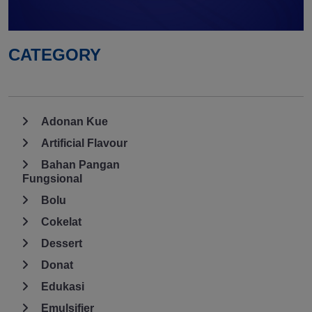
CATEGORY
Adonan Kue
Artificial Flavour
Bahan Pangan
Fungsional
Bolu
Cokelat
Dessert
Donat
Edukasi
Emulsifier