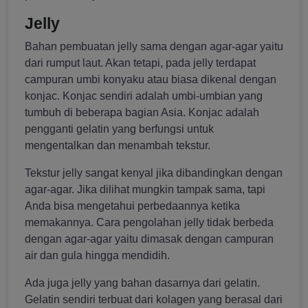
Jelly
Bahan pembuatan jelly sama dengan agar-agar yaitu
dari rumput laut. Akan tetapi, pada jelly terdapat
campuran umbi konyaku atau biasa dikenal dengan
konjac. Konjac sendiri adalah umbi-umbian yang
tumbuh di beberapa bagian Asia. Konjac adalah
pengganti gelatin yang berfungsi untuk
mengentalkan dan menambah tekstur.
Tekstur jelly sangat kenyal jika dibandingkan dengan
agar-agar. Jika dilihat mungkin tampak sama, tapi
Anda bisa mengetahui perbedaannya ketika
memakannya. Cara pengolahan jelly tidak berbeda
dengan agar-agar yaitu dimasak dengan campuran
air dan gula hingga mendidih.
Ada juga jelly yang bahan dasarnya dari gelatin.
Gelatin sendiri terbuat dari kolagen yang berasal dari