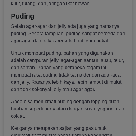
kulit, tulang, dan jaringan ikat hewan.
Puding
Selain agar-agar dan jelly ada juga yang namanya
puding. Secara tampilan, puding sangat berbeda dari
agar-agar dan jelly karena terlihat lebih pekat.
Untuk membuat puding, bahan yang digunakan
adalah campuran jelly, agar-agar, santan, susu, telur,
dan santan. Bahan yang beraneka ragam ini
membuat rasa puding tidak sama dengan agar-agar
dan jelly. Rasanya lebih kaya, lebih lembut di mulut,
dan tidak sekenyal jelly atau agar-agar.
Anda bisa menikmati puding dengan topping buah-
buahan seperti berry atau dengan susu, yoghurt, dan
coklat.
Ketiganya merupakan sajian yang pas untuk
dinikmati saat musim panas karena kandungan