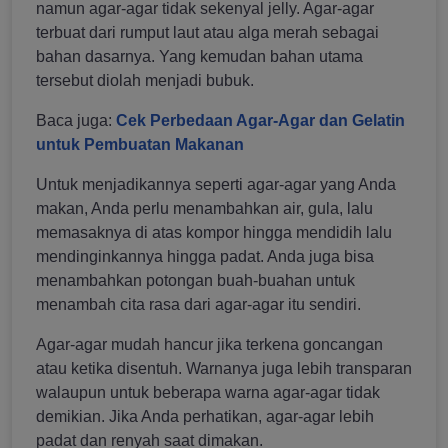
namun agar-agar tidak sekenyal jelly. Agar-agar
terbuat dari rumput laut atau alga merah sebagai
bahan dasarnya. Yang kemudan bahan utama
tersebut diolah menjadi bubuk.
Baca juga:
Cek Perbedaan Agar-Agar dan Gelatin
untuk Pembuatan Makanan
Untuk menjadikannya seperti agar-agar yang Anda
makan, Anda perlu menambahkan air, gula, lalu
memasaknya di atas kompor hingga mendidih lalu
mendinginkannya hingga padat. Anda juga bisa
menambahkan potongan buah-buahan untuk
menambah cita rasa dari agar-agar itu sendiri.
Agar-agar mudah hancur jika terkena goncangan
atau ketika disentuh. Warnanya juga lebih transparan
walaupun untuk beberapa warna agar-agar tidak
demikian. Jika Anda perhatikan, agar-agar lebih
padat dan renyah saat dimakan.