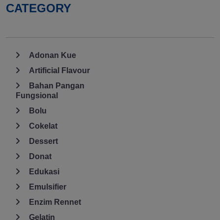
CATEGORY
Adonan Kue
Artificial Flavour
Bahan Pangan
Fungsional
Bolu
Cokelat
Dessert
Donat
Edukasi
Emulsifier
Enzim Rennet
Gelatin