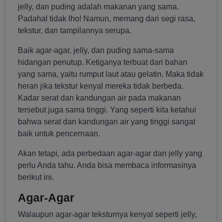
jelly, dan puding adalah makanan yang sama.
Padahal tidak lho! Namun, memang dari segi rasa,
tekstur, dan tampilannya serupa.
Baik agar-agar, jelly, dan puding sama-sama
hidangan penutup. Ketiganya terbuat dari bahan
yang sama, yaitu rumput laut atau gelatin. Maka tidak
heran jika tekstur kenyal mereka tidak berbeda.
Kadar serat dan kandungan air pada makanan
tersebut juga sama tinggi. Yang seperti kita ketahui
bahwa serat dan kandungan air yang tinggi sangat
baik untuk pencernaan.
Akan tetapi, ada perbedaan agar-agar dan jelly yang
perlu Anda tahu. Anda bisa membaca informasinya
berikut ini.
Agar-Agar
Walaupun agar-agar teksturnya kenyal seperti jelly,