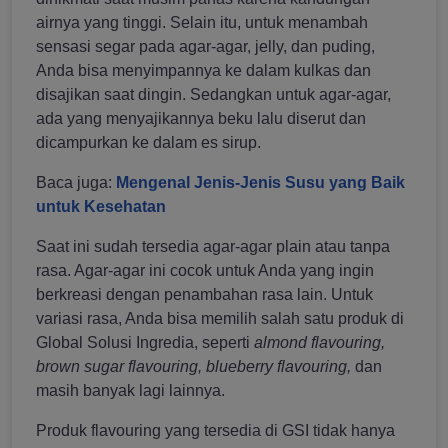
airnya yang tinggi. Selain itu, untuk menambah
sensasi segar pada agar-agar, jelly, dan puding,
Anda bisa menyimpannya ke dalam kulkas dan
disajikan saat dingin. Sedangkan untuk agar-agar,
ada yang menyajikannya beku lalu diserut dan
dicampurkan ke dalam es sirup.
Baca juga:
Mengenal Jenis-Jenis Susu yang Baik
untuk Kesehatan
Saat ini sudah tersedia agar-agar plain atau tanpa
rasa. Agar-agar ini cocok untuk Anda yang ingin
berkreasi dengan penambahan rasa lain. Untuk
variasi rasa, Anda bisa memilih salah satu produk di
Global Solusi Ingredia, seperti
almond flavouring,
brown sugar flavouring, blueberry flavouring,
dan
masih banyak lagi lainnya.
Produk flavouring yang tersedia di GSI tidak hanya