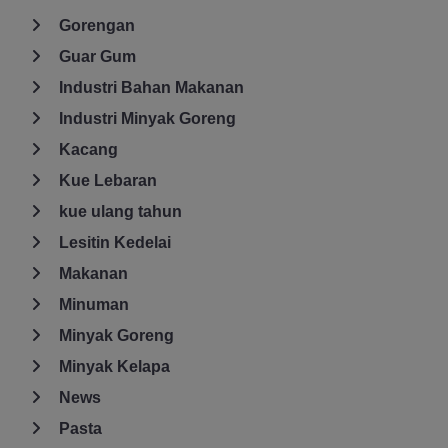
Gorengan
Guar Gum
Industri Bahan Makanan
Industri Minyak Goreng
Kacang
Kue Lebaran
kue ulang tahun
Lesitin Kedelai
Makanan
Minuman
Minyak Goreng
Minyak Kelapa
News
Pasta