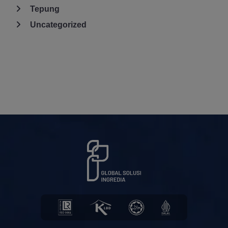
Tepung
Uncategorized