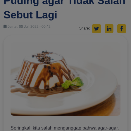
Puding agar Tidak Salah
Sebut Lagi
Jumat, 08 Juli 2022 - 00:42
Share:
Seringkali kita salah menganggap bahwa agar-agar,