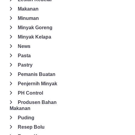
Makanan
Minuman
Minyak Goreng
Minyak Kelapa
News
Pasta
Pastry
Pemanis Buatan
Penjernih Minyak
PH Control
Produsen Bahan
Makanan
Puding
Resep Bolu