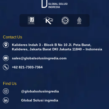
Contact Us
Kalideres Indah 3 - Block B No 10 Jl. Peta Barat,
Kalideres, Jakarta Barat DKI Jakarta 11840 – Indonesia
sales@globalsolusiingredia.com
+62 821-7303-7364
Find Us
@globalsolusiingredia
Global Solusi ingredia