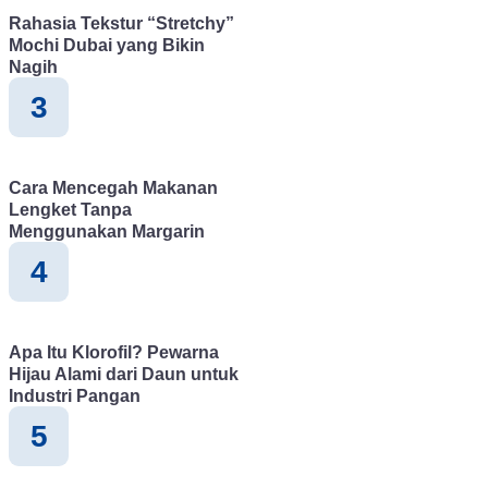
adonan. Aduk hingga semua bahan tercampur secara merata dan
Rahasia Tekstur “Stretchy”
membentuk adonan kue yang lembut. Tuang adonan kue ke dalam loyang
Mochi Dubai yang Bikin
Nagih
yang telah disiapkan. Ratakan permukaan adonan dengan spatula.
Panggang kue dalam oven yang telah dipanaskan selama 25-30 menit
3
atau hingga bagian atas kue berwarna kecokelatan. Setelah matang,
keluarkan kue dari oven dan biarkan dingin sejenak di dalam loyang.
Kemudian potong kue menjadi kotak-kotak kecil. Sebagai tambahan, Anda
Cara Mencegah Makanan
dapat menaburkan sedikit gula halus di atas kue sebelum disajikan unt
Lengket Tanpa
memberikan sentuhan manis yang ekstra. Kue kacang siap untuk
Menggunakan Margarin
dinikmati! Rasanya yang enak dan lembut dengan tekstur yang meleleh di
4
mulut akan memanjakan lidah Anda. Sajikan kue ini bersama secangkir
teh hangat atau kopi untuk menikmati momen santai yang sempurna.
Selamat mencoba dan semoga berhasil! Kesimpulan Dalam kesimpulan,
Apa Itu Klorofil? Pewarna
resep kue kacang yang enak dan lembut ini adalah pilihan yang sempur
Hijau Alami dari Daun untuk
untuk memanjakan diri dan orang-orang terdekat Anda. Dengan rasanya
Industri Pangan
yang gurih dan tekstur yang meleleh di mulut, kue kacang ini akan
5
menjadi hidangan penutup yang tak terlupakan. Selain itu, kelembutan 
ini menjadikannya pasangan sempurna untuk secangkir teh atau kopi di
waktu santai. Meskipun terlihat mewah, resep ini sebenarnya sangat