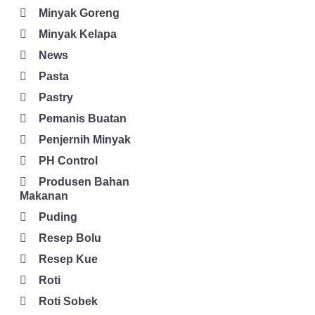
Minyak Goreng
Minyak Kelapa
News
Pasta
Pastry
Pemanis Buatan
Penjernih Minyak
PH Control
Produsen Bahan
Makanan
Puding
Resep Bolu
Resep Kue
Roti
Roti Sobek