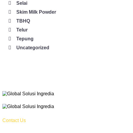
Selai
Skim Milk Powder
TBHQ
Telur
Tepung
Uncategorized
Contact Us