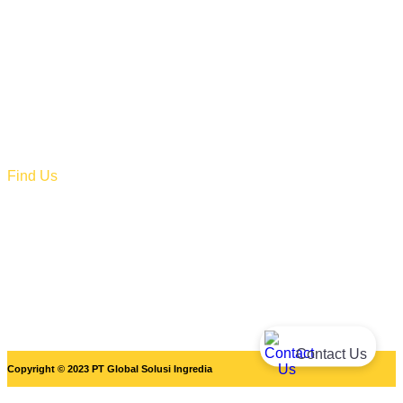
Kalideres Indah 3 - Block B No 10 Jl. Peta Barat, Kalideres,
Jakarta Barat DKI Jakarta 11840 – Indonesia
sales@globalsolusiingredia.com
+62 821-7303-7364
Find Us
@globalsolusiingredia
Global Solusi ingredia
Contact Us
Copyright © 2023 PT Global Solusi Ingredia