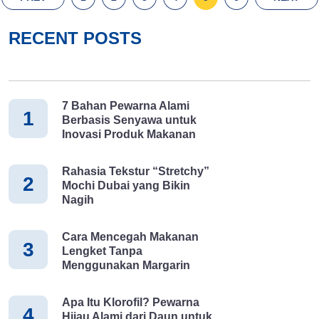
sebagai emulsifier adalah mudah ditemukan serta mempunyai
harga yang lebih ekonomis. Selain itu, apabila menggunakan
RECENT POSTS
bahan ini, Anda bisa menakar sesuai dengan kebutuhan. Bahkan
di dalam proses pengocokan, hanya diperlukan waktu yang lebih
singkat untuk bisa mengembang, dibandingkan dengan bahan
yang lainnya. Baca juga: Daftar Pengatur Keasaman yang
7 Bahan Pewarna Alami
1
Aman Lolos BPOM Kedelai Kedelai merupakan bahan pangan
Berbasis Senyawa untuk
yang mempunyai jumlah nilai gizi yang tergolong cukup tinggi.
Inovasi Produk Makanan
Diantara jenis kacang-kacangan, kedelai merupakan salah satu
jenis yang mempunyai sumber vitamin dan juga protein yang
Rahasia Tekstur “Stretchy”
2
paling baik. Selain itu, di dalam kacang ini, terdapat kandungan
Mochi Dubai yang Bikin
Nagih
minyak dan air yang tergolong cukup tinggi. Kedua hal ini apabila
digabungkan, akan membentuk sebuah zat yang bernama
lecithin. Lecithin inilah yang kemudian diekstrak untuk menjadi
Cara Mencegah Makanan
3
Lengket Tanpa
bahan pengemulsi yang bisa Anda gunakan untuk membuat
Menggunakan Margarin
berbagai macam olahan pangan. Tepung Kanji Jenis yang ketiga
pada emulsifier adalah tepung kanji. Tepung jenis ini, merupakan
Apa Itu Klorofil? Pewarna
salah satu pengemulsi yang mempunyai kualitas sangat bagus
4
Hijau Alami dari Daun untuk