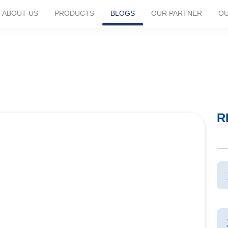
ABOUT US
PRODUCTS
BLOGS
OUR PARTNER
OU
Emulsifier alami
R