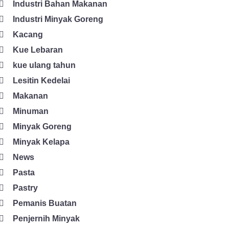
Industri Bahan Makanan
Industri Minyak Goreng
Kacang
Kue Lebaran
kue ulang tahun
Lesitin Kedelai
Makanan
Minuman
Minyak Goreng
Minyak Kelapa
News
Pasta
Pastry
Pemanis Buatan
Penjernih Minyak