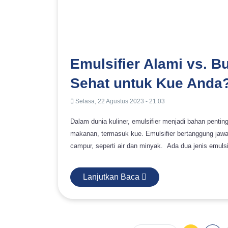
Emulsifier Alami vs. B
Sehat untuk Kue Anda
Selasa, 22 Agustus 2023 - 21:03
Dalam dunia kuliner, emulsifier menjadi bahan penti
makanan, termasuk kue. Emulsifier bertanggung jaw
campur, seperti air dan minyak. Ada dua jenis emulsifier yang umum digunakan: alami dan buatan. Namun,
pertanyaan yang sering muncul adalah, mana yang le
antara emulsifier alami dan buatan, serta pertimbangan kesehatan
Lanjutkan Baca
Buatan, Mana yang unggul? Emulsifier adalah zat yang membantu mencampurkan bahan-bahan yang biasanya tidak
saling larut, seperti air dan minyak, sehingga menghasilkan t
Emulsifier alami diperoleh dari bahan-bahan alami se
kelapa. Telur, khususnya kuning telur, mengandung lec