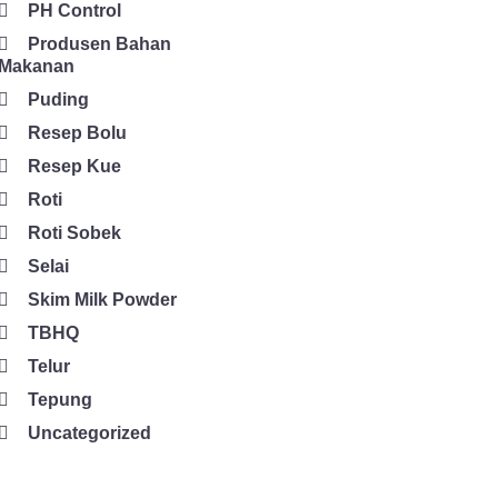
PH Control
Produsen Bahan
Makanan
Puding
Resep Bolu
Resep Kue
Roti
Roti Sobek
Selai
Skim Milk Powder
TBHQ
Telur
Tepung
Uncategorized