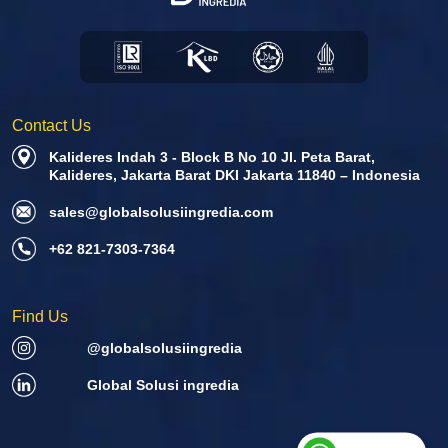
Contact Us
Kalideres Indah 3 - Block B No 10 Jl. Peta Barat,
Kalideres, Jakarta Barat DKI Jakarta 11840 – Indonesia
sales@globalsolusiingredia.com
+62 821-7303-7364
Find Us
@globalsolusiingredia
Global Solusi ingredia