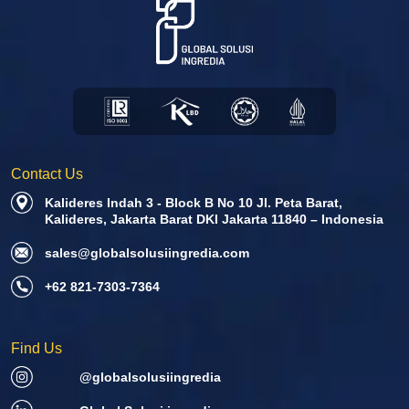
Contact Us
Kalideres Indah 3 - Block B No 10 Jl. Peta Barat,
Kalideres, Jakarta Barat DKI Jakarta 11840 – Indonesia
sales@globalsolusiingredia.com
+62 821-7303-7364
Find Us
@globalsolusiingredia