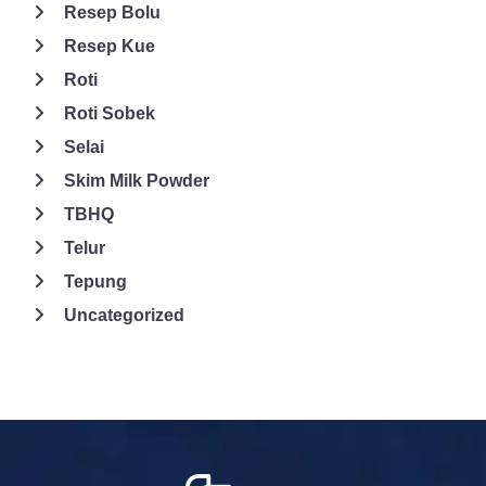
Resep Bolu
Resep Kue
Roti
Roti Sobek
Selai
Skim Milk Powder
TBHQ
Telur
Tepung
Uncategorized