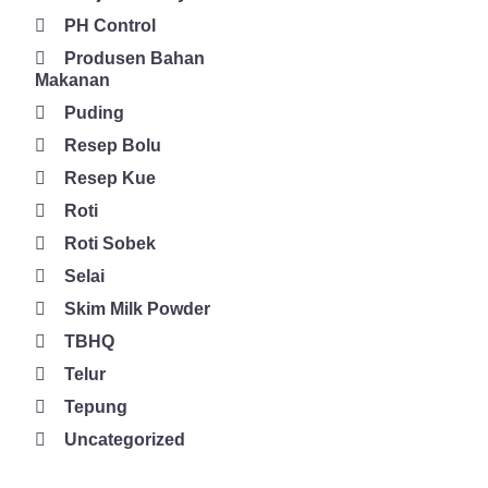
PH Control
Produsen Bahan
Makanan
Puding
Resep Bolu
Resep Kue
Roti
Roti Sobek
Selai
Skim Milk Powder
TBHQ
Telur
Tepung
Uncategorized