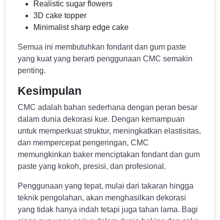
Realistic sugar flowers
3D cake topper
Minimalist sharp edge cake
Semua ini membutuhkan fondant dan gum paste
yang kuat yang berarti penggunaan CMC semakin
penting.
Kesimpulan
CMC adalah bahan sederhana dengan peran besar
dalam dunia dekorasi kue. Dengan kemampuan
untuk memperkuat struktur, meningkatkan elastisitas,
dan mempercepat pengeringan, CMC
memungkinkan baker menciptakan fondant dan gum
paste yang kokoh, presisi, dan profesional.
Penggunaan yang tepat, mulai dari takaran hingga
teknik pengolahan, akan menghasilkan dekorasi
yang tidak hanya indah tetapi juga tahan lama. Bagi