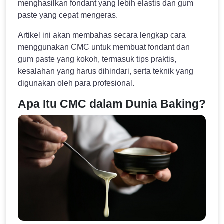
menghasilkan fondant yang lebih elastis dan gum
paste yang cepat mengeras.
Artikel ini akan membahas secara lengkap cara
menggunakan CMC untuk membuat fondant dan
gum paste yang kokoh, termasuk tips praktis,
kesalahan yang harus dihindari, serta teknik yang
digunakan oleh para profesional.
Apa Itu CMC dalam Dunia Baking?