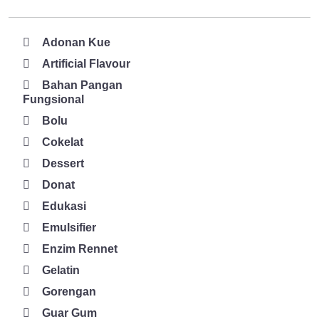
Adonan Kue
Artificial Flavour
Bahan Pangan
Fungsional
Bolu
Cokelat
Dessert
Donat
Edukasi
Emulsifier
Enzim Rennet
Gelatin
Gorengan
Guar Gum