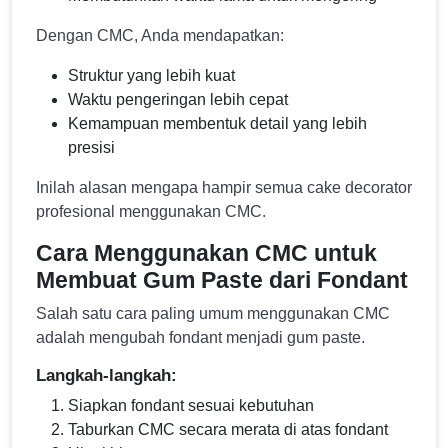
Dengan CMC, Anda mendapatkan:
Struktur yang lebih kuat
Waktu pengeringan lebih cepat
Kemampuan membentuk detail yang lebih
presisi
Inilah alasan mengapa hampir semua cake decorator
profesional menggunakan CMC.
Cara Menggunakan CMC untuk
Membuat Gum Paste dari Fondant
Salah satu cara paling umum menggunakan CMC
adalah mengubah fondant menjadi gum paste.
Langkah-langkah:
Siapkan fondant sesuai kebutuhan
Taburkan CMC secara merata di atas fondant