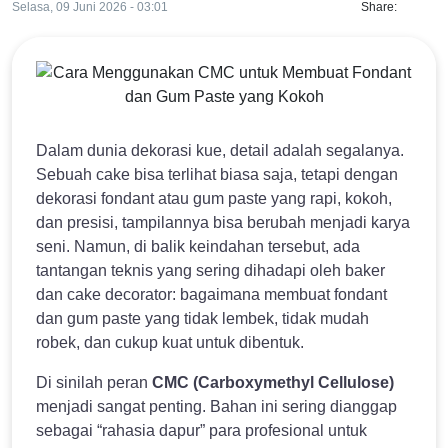
Selasa, 09 Juni 2026 - 03:01
Share:
Dalam dunia dekorasi kue, detail adalah segalanya.
Sebuah cake bisa terlihat biasa saja, tetapi dengan
dekorasi fondant atau gum paste yang rapi, kokoh,
dan presisi, tampilannya bisa berubah menjadi karya
seni. Namun, di balik keindahan tersebut, ada
tantangan teknis yang sering dihadapi oleh baker
dan cake decorator: bagaimana membuat fondant
dan gum paste yang tidak lembek, tidak mudah
robek, dan cukup kuat untuk dibentuk.
Di sinilah peran
CMC (Carboxymethyl Cellulose)
menjadi sangat penting. Bahan ini sering dianggap
sebagai “rahasia dapur” para profesional untuk