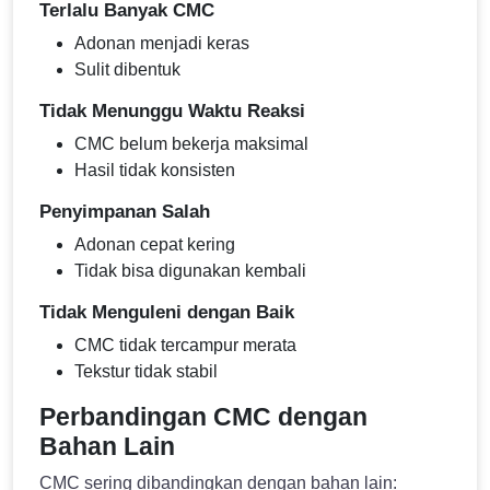
Terlalu Banyak CMC
Adonan menjadi keras
Sulit dibentuk
Tidak Menunggu Waktu Reaksi
CMC belum bekerja maksimal
Hasil tidak konsisten
Penyimpanan Salah
Adonan cepat kering
Tidak bisa digunakan kembali
Tidak Menguleni dengan Baik
CMC tidak tercampur merata
Tekstur tidak stabil
Perbandingan CMC dengan
Bahan Lain
CMC sering dibandingkan dengan bahan lain: