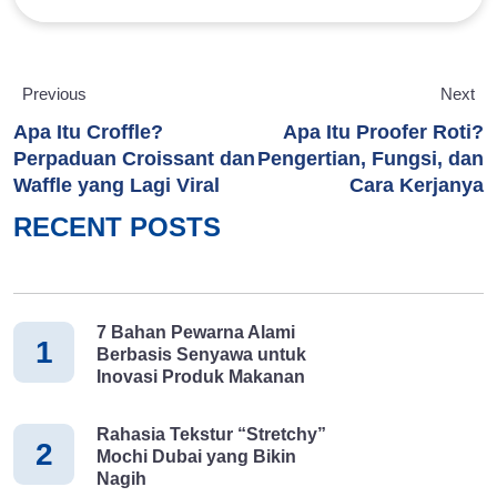
Previous
Next
Apa Itu Croffle?
Apa Itu Proofer Roti?
Perpaduan Croissant dan
Pengertian, Fungsi, dan
Waffle yang Lagi Viral
Cara Kerjanya
RECENT POSTS
7 Bahan Pewarna Alami
1
Berbasis Senyawa untuk
Inovasi Produk Makanan
Rahasia Tekstur “Stretchy”
2
Mochi Dubai yang Bikin
Nagih