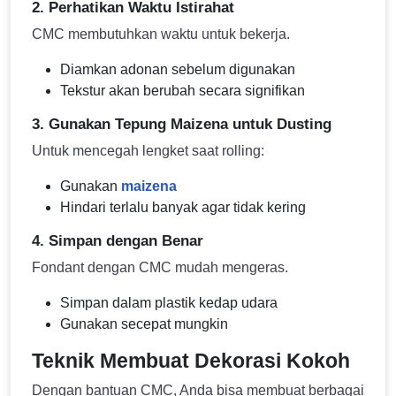
2. Perhatikan Waktu Istirahat
CMC membutuhkan waktu untuk bekerja.
Diamkan adonan sebelum digunakan
Tekstur akan berubah secara signifikan
3. Gunakan Tepung Maizena untuk Dusting
Untuk mencegah lengket saat rolling:
Gunakan
maizena
Hindari terlalu banyak agar tidak kering
4. Simpan dengan Benar
Fondant dengan CMC mudah mengeras.
Simpan dalam plastik kedap udara
Gunakan secepat mungkin
Teknik Membuat Dekorasi Kokoh
Dengan bantuan CMC, Anda bisa membuat berbagai