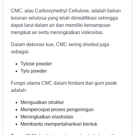
CMC, atau Carboxymethyl Cellulose, adalah bahan
turunan selulosa yang telah dimodifikasi sehingga
dapat larut dalam air dan memiliki kemampuan
mengikat air serta meningkatkan viskositas.
Dalam dekorasi kue, CMC sering disebut juga
sebagai:
Tylose powder
Tylo powder
Fungsi utama CMC dalam fondant dan gum paste
adalah:
Menguatkan struktur
Mempercepat proses pengeringan
Meningkatkan elastisitas
Membantu mempertahankan bentuk