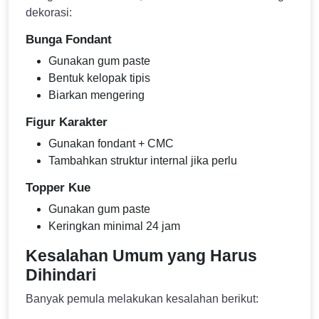
dekorasi:
Bunga Fondant
Gunakan gum paste
Bentuk kelopak tipis
Biarkan mengering
Figur Karakter
Gunakan fondant + CMC
Tambahkan struktur internal jika perlu
Topper Kue
Gunakan gum paste
Keringkan minimal 24 jam
Kesalahan Umum yang Harus
Dihindari
Banyak pemula melakukan kesalahan berikut: