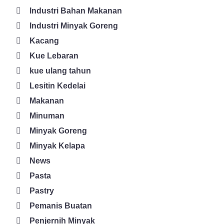
Industri Bahan Makanan
Industri Minyak Goreng
Kacang
Kue Lebaran
kue ulang tahun
Lesitin Kedelai
Makanan
Minuman
Minyak Goreng
Minyak Kelapa
News
Pasta
Pastry
Pemanis Buatan
Penjernih Minyak