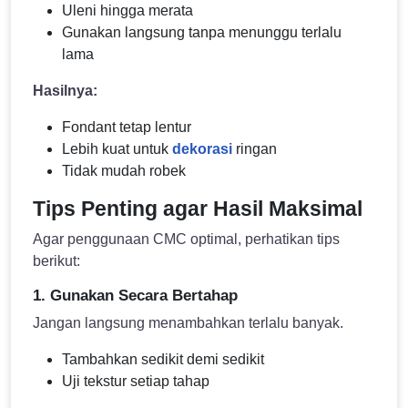
Uleni hingga merata
Gunakan langsung tanpa menunggu terlalu
lama
Hasilnya:
Fondant tetap lentur
Lebih kuat untuk
dekorasi
ringan
Tidak mudah robek
Tips Penting agar Hasil Maksimal
Agar penggunaan CMC optimal, perhatikan tips
berikut:
1. Gunakan Secara Bertahap
Jangan langsung menambahkan terlalu banyak.
Tambahkan sedikit demi sedikit
Uji tekstur setiap tahap