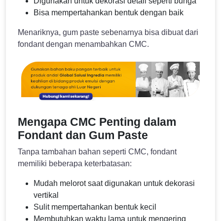
Digunakan untuk dekorasi detail seperti bunga
Bisa mempertahankan bentuk dengan baik
Menariknya, gum paste sebenarnya bisa dibuat dari
fondant dengan menambahkan CMC.
Mengapa CMC Penting dalam
Fondant dan Gum Paste
Tanpa tambahan bahan seperti CMC, fondant
memiliki beberapa keterbatasan:
Mudah melorot saat digunakan untuk dekorasi
vertikal
Sulit mempertahankan bentuk kecil
Membutuhkan waktu lama untuk mengering