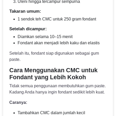
Uleni hingga tercampur sempurna
Takaran umum:
1 sendok teh CMC untuk 250 gram fondant
Setelah dicampur:
Diamkan selama 10–15 menit
Fondant akan menjadi lebih kaku dan elastis
Setelah itu, fondant siap digunakan sebagai gum
paste.
Cara Menggunakan CMC untuk
Fondant yang Lebih Kokoh
Tidak semua penggunaan membutuhkan gum paste.
Kadang Anda hanya ingin fondant sedikit lebih kuat.
Caranya:
Tambahkan CMC dalam jumlah kecil