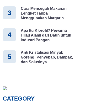
Cara Mencegah Makanan
3
Lengket Tanpa
Menggunakan Margarin
Apa Itu Klorofil? Pewarna
4
Hijau Alami dari Daun untuk
Industri Pangan
Anti Kristalisasi Minyak
5
Goreng: Penyebab, Dampak,
dan Solusinya
CATEGORY