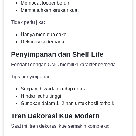
Membuat topper berdiri
Membutuhkan struktur kuat
Tidak perlu jika:
Hanya menutup cake
Dekorasi sederhana
Penyimpanan dan Shelf Life
Fondant dengan CMC memiliki karakter berbeda.
Tips penyimpanan:
Simpan di wadah kedap udara
Hindari suhu tinggi
Gunakan dalam 1–2 hari untuk hasil terbaik
Tren Dekorasi Kue Modern
Saat ini, tren dekorasi kue semakin kompleks: