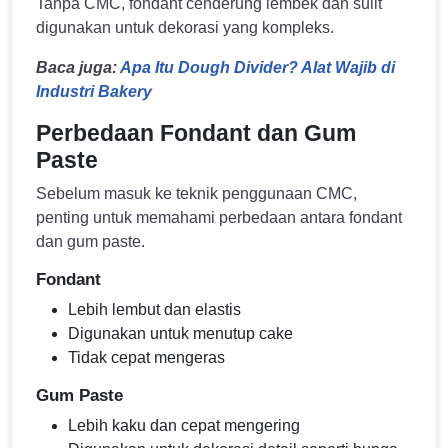
Tanpa CMC, fondant cenderung lembek dan sulit
digunakan untuk dekorasi yang kompleks.
Baca juga:
Apa Itu Dough Divider? Alat Wajib di
Industri Bakery
Perbedaan Fondant dan Gum
Paste
Sebelum masuk ke teknik penggunaan CMC,
penting untuk memahami perbedaan antara fondant
dan gum paste.
Fondant
Lebih lembut dan elastis
Digunakan untuk menutup cake
Tidak cepat mengeras
Gum Paste
Lebih kaku dan cepat mengering