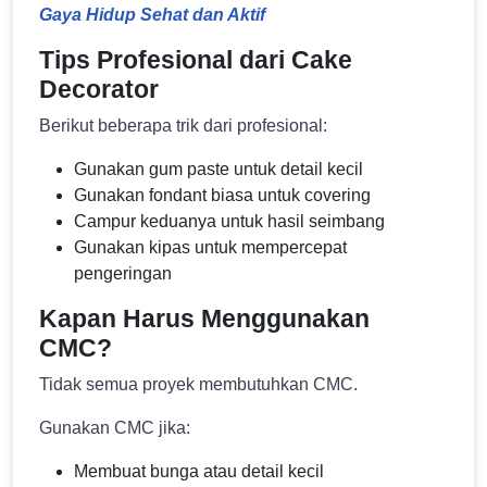
Gaya Hidup Sehat dan Aktif
Tips Profesional dari Cake
Decorator
Berikut beberapa trik dari profesional:
Gunakan gum paste untuk detail kecil
Gunakan fondant biasa untuk covering
Campur keduanya untuk hasil seimbang
Gunakan kipas untuk mempercepat
pengeringan
Kapan Harus Menggunakan
CMC?
Tidak semua proyek membutuhkan CMC.
Gunakan CMC jika:
Membuat bunga atau detail kecil