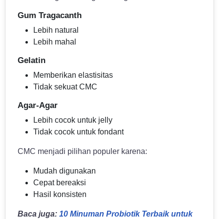
Gum Tragacanth
Lebih natural
Lebih mahal
Gelatin
Memberikan elastisitas
Tidak sekuat CMC
Agar-Agar
Lebih cocok untuk jelly
Tidak cocok untuk fondant
CMC menjadi pilihan populer karena:
Mudah digunakan
Cepat bereaksi
Hasil konsisten
Baca juga:
10 Minuman Probiotik Terbaik untuk