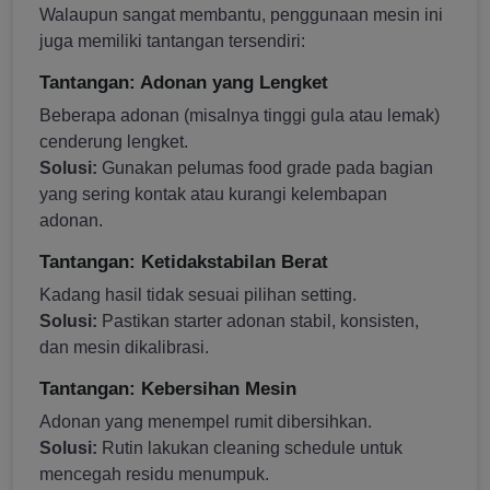
Walaupun sangat membantu, penggunaan mesin ini
juga memiliki tantangan tersendiri:
Tantangan: Adonan yang Lengket
Beberapa adonan (misalnya tinggi gula atau lemak)
cenderung lengket.
Solusi:
Gunakan pelumas food grade pada bagian
yang sering kontak atau kurangi kelembapan
adonan.
Tantangan: Ketidakstabilan Berat
Kadang hasil tidak sesuai pilihan setting.
Solusi:
Pastikan starter adonan stabil, konsisten,
dan mesin dikalibrasi.
Tantangan: Kebersihan Mesin
Adonan yang menempel rumit dibersihkan.
Solusi:
Rutin lakukan cleaning schedule untuk
mencegah residu menumpuk.