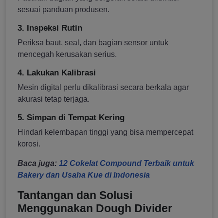
sesuai panduan produsen.
3. Inspeksi Rutin
Periksa baut, seal, dan bagian sensor untuk
mencegah kerusakan serius.
4. Lakukan Kalibrasi
Mesin digital perlu dikalibrasi secara berkala agar
akurasi tetap terjaga.
5. Simpan di Tempat Kering
Hindari kelembapan tinggi yang bisa mempercepat
korosi.
Baca juga:
12 Cokelat Compound Terbaik untuk
Bakery dan Usaha Kue di Indonesia
Tantangan dan Solusi
Menggunakan Dough Divider