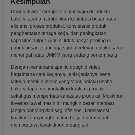
Kesimpulan
Dough divider merupakan alat wajib di industri
bakery karena memberikan kontribusi besar pada
efisiensi proses produksi, konsistensi produk,
penghematan tenaga kerja, dan peningkatan
kapasitas output. Alat ini tidak hanya penting di
pabrik besar, tetapi juga sangat relevan untuk usaha
menengah atau UMKM yang sedang berkembang.
Dengan memahami apa itu dough divider,
bagaimana cara kerjanya, jenis-jenisnya, serta
kriteria memilih mesin yang tepat, pelaku usaha
bakery dapat meningkatkan kualitas produk
sekaligus memperluas kapasitas produksi. Meskipun
investasi awal mesin ini mungkin besar, manfaat
jangka panjang dari segi efisiensi, konsistensi
kualitas, dan penghematan biaya operasional
membuatnya layak dipertimbangkan.