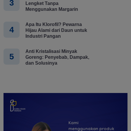
3
Lengket Tanpa
Menggunakan Margarin
Apa Itu Klorofil? Pewarna
4
Hijau Alami dari Daun untuk
Industri Pangan
Anti Kristalisasi Minyak
5
Goreng: Penyebab, Dampak,
dan Solusinya