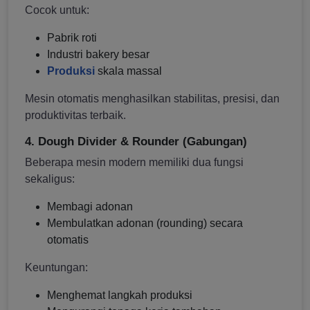
Cocok untuk:
Pabrik roti
Industri bakery besar
Produksi
skala massal
Mesin otomatis menghasilkan stabilitas, presisi, dan
produktivitas terbaik.
4. Dough Divider & Rounder (Gabungan)
Beberapa mesin modern memiliki dua fungsi
sekaligus:
Membagi adonan
Membulatkan adonan (rounding) secara
otomatis
Keuntungan:
Menghemat langkah produksi