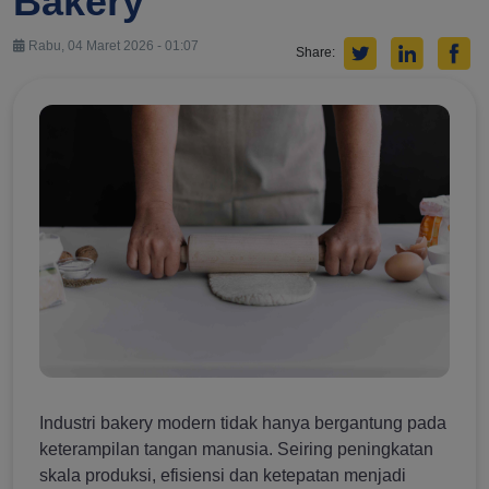
Bakery
Rabu, 04 Maret 2026 - 01:07
Share:
Industri bakery modern tidak hanya bergantung pada
keterampilan tangan manusia. Seiring peningkatan
skala produksi, efisiensi dan ketepatan menjadi