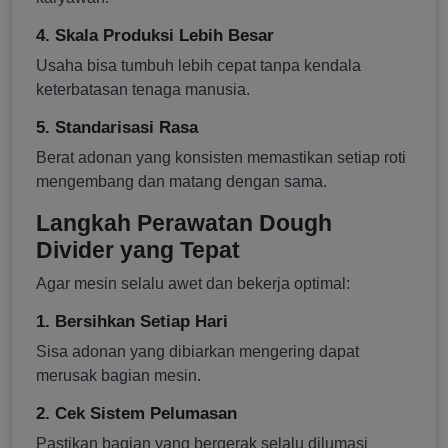
4. Skala Produksi Lebih Besar
Usaha bisa tumbuh lebih cepat tanpa kendala
keterbatasan tenaga manusia.
5. Standarisasi Rasa
Berat adonan yang konsisten memastikan setiap roti
mengembang dan matang dengan sama.
Langkah Perawatan Dough
Divider yang Tepat
Agar mesin selalu awet dan bekerja optimal:
1. Bersihkan Setiap Hari
Sisa adonan yang dibiarkan mengering dapat
merusak bagian mesin.
2. Cek Sistem Pelumasan
Pastikan bagian yang bergerak selalu dilumasi