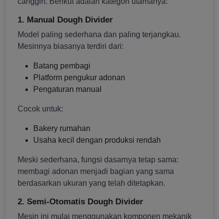
canggih. Berikut adalah kategori utamanya:
1. Manual Dough Divider
Model paling sederhana dan paling terjangkau.
Mesinnya biasanya terdiri dari:
Batang pembagi
Platform pengukur adonan
Pengaturan manual
Cocok untuk:
Bakery rumahan
Usaha kecil dengan produksi rendah
Meski sederhana, fungsi dasarnya tetap sama:
membagi adonan menjadi bagian yang sama
berdasarkan ukuran yang telah ditetapkan.
2. Semi-Otomatis Dough Divider
Mesin ini mulai menggunakan komponen mekanik