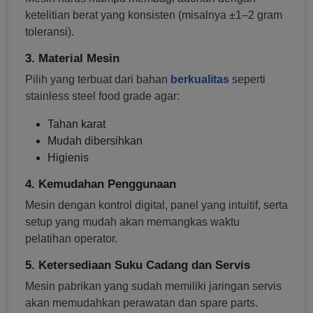
ketelitian berat yang konsisten (misalnya ±1–2 gram
toleransi).
3. Material Mesin
Pilih yang terbuat dari bahan
berkualitas
seperti
stainless steel food grade agar:
Tahan karat
Mudah dibersihkan
Higienis
4. Kemudahan Penggunaan
Mesin dengan kontrol digital, panel yang intuitif, serta
setup yang mudah akan memangkas waktu
pelatihan operator.
5. Ketersediaan Suku Cadang dan Servis
Mesin pabrikan yang sudah memiliki jaringan servis
akan memudahkan perawatan dan spare parts.