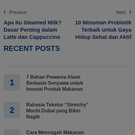
Previous
Next
Apa Itu Steamed Milk?
10 Minuman Probiotik
Dasar Penting dalam
Terbaik untuk Gaya
Latte dan Cappuccino
Hidup Sehat dan Aktif
RECENT POSTS
7 Bahan Pewarna Alami
1
Berbasis Senyawa untuk
Inovasi Produk Makanan
Rahasia Tekstur “Stretchy”
2
Mochi Dubai yang Bikin
Nagih
Cara Mencegah Makanan