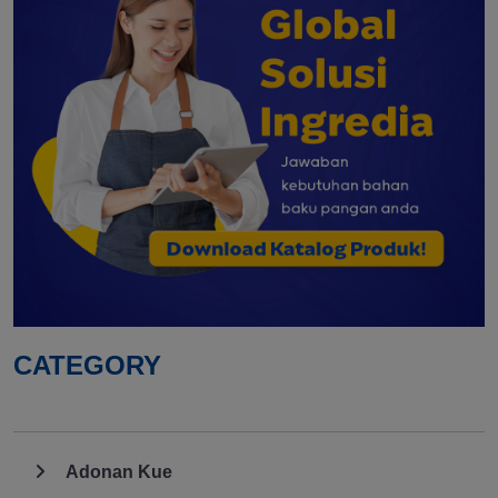
CATEGORY
Adonan Kue