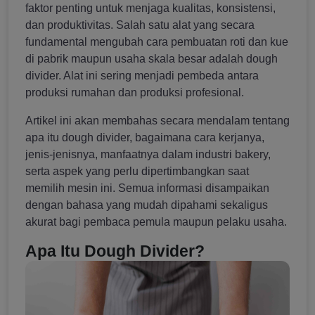
faktor penting untuk menjaga kualitas, konsistensi,
dan produktivitas. Salah satu alat yang secara
fundamental mengubah cara pembuatan roti dan kue
di pabrik maupun usaha skala besar adalah dough
divider. Alat ini sering menjadi pembeda antara
produksi rumahan dan produksi profesional.
Artikel ini akan membahas secara mendalam tentang
apa itu dough divider, bagaimana cara kerjanya,
jenis-jenisnya, manfaatnya dalam industri bakery,
serta aspek yang perlu dipertimbangkan saat
memilih mesin ini. Semua informasi disampaikan
dengan bahasa yang mudah dipahami sekaligus
akurat bagi pembaca pemula maupun pelaku usaha.
Apa Itu Dough Divider?