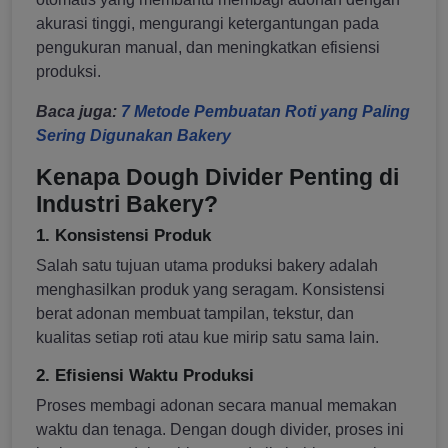
akurasi tinggi, mengurangi ketergantungan pada
pengukuran manual, dan meningkatkan efisiensi
produksi.
Baca juga:
7 Metode Pembuatan Roti yang Paling
Sering Digunakan Bakery
Kenapa Dough Divider Penting di
Industri Bakery?
1. Konsistensi Produk
Salah satu tujuan utama produksi bakery adalah
menghasilkan produk yang seragam. Konsistensi
berat adonan membuat tampilan, tekstur, dan
kualitas setiap roti atau kue mirip satu sama lain.
2. Efisiensi Waktu Produksi
Proses membagi adonan secara manual memakan
waktu dan tenaga. Dengan dough divider, proses ini