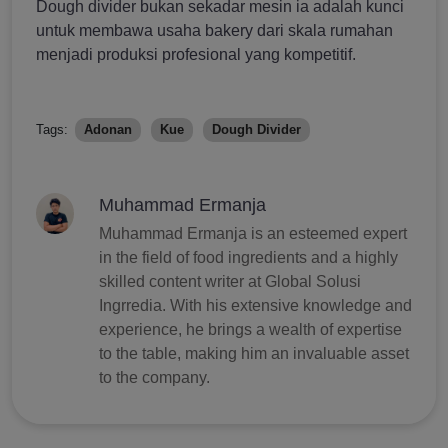
Dough divider bukan sekadar mesin ia adalah kunci
untuk membawa usaha bakery dari skala rumahan
menjadi produksi profesional yang kompetitif.
Tags:
Adonan
Kue
Dough Divider
Muhammad Ermanja
Muhammad Ermanja is an esteemed expert
in the field of food ingredients and a highly
skilled content writer at Global Solusi
Ingrredia. With his extensive knowledge and
experience, he brings a wealth of expertise
to the table, making him an invaluable asset
to the company.