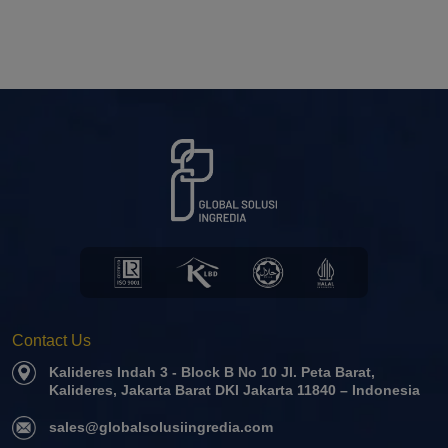
Contact Us
Kalideres Indah 3 - Block B No 10 Jl. Peta Barat,
Kalideres, Jakarta Barat DKI Jakarta 11840 – Indonesia
sales@globalsolusiingredia.com