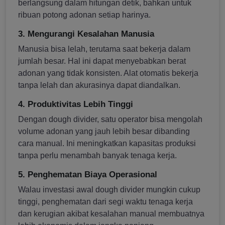
berlangsung dalam hitungan detik, bahkan untuk
ribuan potong adonan setiap harinya.
3. Mengurangi Kesalahan Manusia
Manusia bisa lelah, terutama saat bekerja dalam
jumlah besar. Hal ini dapat menyebabkan berat
adonan yang tidak konsisten. Alat otomatis bekerja
tanpa lelah dan akurasinya dapat diandalkan.
4. Produktivitas Lebih Tinggi
Dengan dough divider, satu operator bisa mengolah
volume adonan yang jauh lebih besar dibanding
cara manual. Ini meningkatkan kapasitas produksi
tanpa perlu menambah banyak tenaga kerja.
5. Penghematan Biaya Operasional
Walau investasi awal dough divider mungkin cukup
tinggi, penghematan dari segi waktu tenaga kerja
dan kerugian akibat kesalahan manual membuatnya