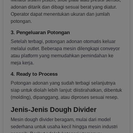
adonan ditarik dan dibagi sesuai berat yang diatur.
Operator dapat menentukan ukuran dan jumlah
potongan.
3. Pengeluaran Potongan
Setelah terbagi, potongan adonan otomatis keluar
melalui outlet. Beberapa mesin dilengkapi conveyor
atau platform yang memudahkan pemindahan ke
meja kerja.
4. Ready to Process
Potongan adonan yang sudah terbagi selanjutnya
siap untuk diolah lebih lanjut: diistirahatkan, dibentuk
(molding), dipanggang, atau diproses sesuai resep.
Jenis-Jenis Dough Divider
Mesin dough divider beragam, mulai dari model
sederhana untuk usaha kecil hingga mesin industri