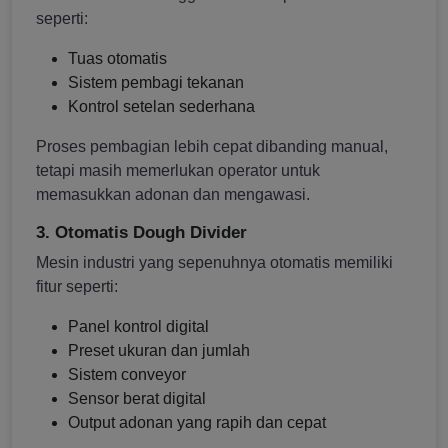
seperti:
Tuas otomatis
Sistem pembagi tekanan
Kontrol setelan sederhana
Proses pembagian lebih cepat dibanding manual,
tetapi masih memerlukan operator untuk
memasukkan adonan dan mengawasi.
3. Otomatis Dough Divider
Mesin industri yang sepenuhnya otomatis memiliki
fitur seperti:
Panel kontrol digital
Preset ukuran dan jumlah
Sistem conveyor
Sensor berat digital
Output adonan yang rapih dan cepat