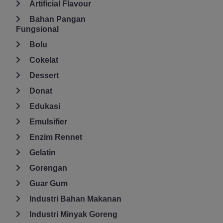
Artificial Flavour
Bahan Pangan
Fungsional
Bolu
Cokelat
Dessert
Donat
Edukasi
Emulsifier
Enzim Rennet
Gelatin
Gorengan
Guar Gum
Industri Bahan Makanan
Industri Minyak Goreng