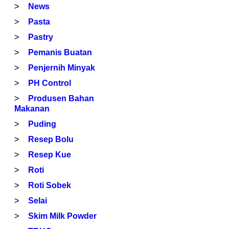
News
Pasta
Pastry
Pemanis Buatan
Penjernih Minyak
PH Control
Produsen Bahan
Makanan
Puding
Resep Bolu
Resep Kue
Roti
Roti Sobek
Selai
Skim Milk Powder