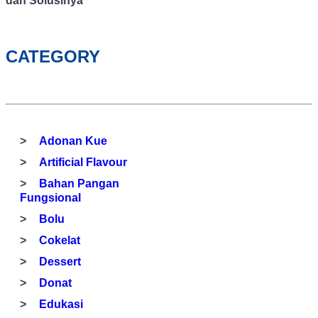
dan Solusinya
CATEGORY
Adonan Kue
Artificial Flavour
Bahan Pangan
Fungsional
Bolu
Cokelat
Dessert
Donat
Edukasi