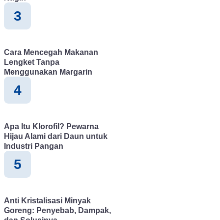
3
Cara Mencegah Makanan
Lengket Tanpa
Menggunakan Margarin
4
Apa Itu Klorofil? Pewarna
Hijau Alami dari Daun untuk
Industri Pangan
5
Anti Kristalisasi Minyak
Goreng: Penyebab, Dampak,