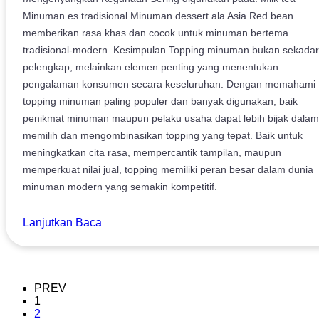
Minuman es tradisional Minuman dessert ala Asia Red bean
memberikan rasa khas dan cocok untuk minuman bertema
tradisional-modern. Kesimpulan Topping minuman bukan sekadar
pelengkap, melainkan elemen penting yang menentukan
pengalaman konsumen secara keseluruhan. Dengan memahami
topping minuman paling populer dan banyak digunakan, baik
penikmat minuman maupun pelaku usaha dapat lebih bijak dalam
memilih dan mengombinasikan topping yang tepat. Baik untuk
meningkatkan cita rasa, mempercantik tampilan, maupun
memperkuat nilai jual, topping memiliki peran besar dalam dunia
minuman modern yang semakin kompetitif.
Lanjutkan Baca
PREV
1
2