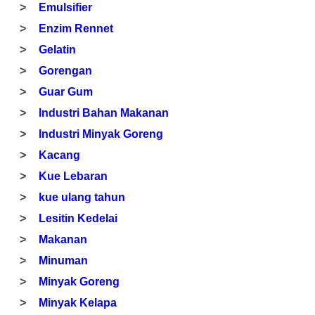
Emulsifier
Enzim Rennet
Gelatin
Gorengan
Guar Gum
Industri Bahan Makanan
Industri Minyak Goreng
Kacang
Kue Lebaran
kue ulang tahun
Lesitin Kedelai
Makanan
Minuman
Minyak Goreng
Minyak Kelapa