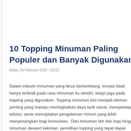
10 Topping Minuman Paling
Populer dan Banyak Digunaka
Rabu, 04 Februari 2026 - 02:02
Dalam industri minuman yang terus berkembang, inovasi tidak
hanya terletak pada rasa minuman itu sendiri, tetapi juga pada
topping yang digunakan. Topping minuman kini menjadi elemen
penting yang mampu meningkatkan daya tarik visual, memperka
tekstur, serta menciptakan pengalaman minum yang lebih
menyenangkan bagi konsumen. Dari minuman teh dan kopi hing
minuman dessert kekinian, pemilihan topping yang tepat dapat