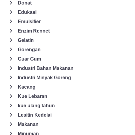
pabrik yang terpercaya. Kamu bisa mendapatkan bahan dengan
Donat
kualitas super di Global Solusi Ingredia. Kenapa harus di GSI?
Edukasi
Karena GSI adalah penyedia bahan makanan terkemuka yang
Emulsifier
berpusat di Malaysia. GSI menawarkan beragam jenis bahan
Enzim Rennet
makanan dengan kualitas internasional dan lengkap. GSI
meberikan pelayanan penyedia bahan makanan baik untuk lokal
Gelatin
maupun internasional. Bagi Anda yang memiliki usaha kuliner
Gorengan
tepatnya di bidang pastry. Memesan bahan dari GSI adalah
Guar Gum
pilihan yang tepat. Karena kualitas yang dimiliki tidak diragukan
lagi. Nah, demikian penjelasan tentang jenis-jenis tepung terigu
Industri Bahan Makanan
yang dapat menambah wawasan Anda. Sekarang, Anda sudah
Industri Minyak Goreng
tahu penggunaan tepung terigu yang paling tepat untuk olahan
Kacang
makanan yang diinginkan. Semoga membantu dan selamat
Kue Lebaran
berkreasi!
kue ulang tahun
Lesitin Kedelai
Makanan
Minuman