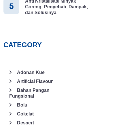
Hal ini dikarenakan memiliki kandungan protein yang sedang.
Anti Kristalisasi Minyak
5
Goreng: Penyebab, Dampak,
Sehingga, tepung jenis ini cocok untuk masakan dengan hasil
dan Solusinya
lembut dan mengembang. Tepung terigu protein tinggi Untuk
tepung terigu protein tinggi ini digunakan sebagai bahan
pembuatan makanan seperti donat, roti, aneka jenis mi, kue sus
dan lain sebagainya. Karena gluten yang terdapat pada tepung
ini tinggi, maka olahan makanan dengan hasil lebih basah cocok
CATEGORY
untuk digunakan. Dalam pembuatan jenis makanan tersebut
membutuhkan tingkat elastisitas dan fermentasi yang bagus.
Gluten yang tinggi dapat membantu proses adonan menjadi lebih
sempurna. Cara memilih tepung terigu kualitas baik Bagaimana
Adonan Kue
sih cara memilih kualitas tepung yang baik? Pada dasarnya
Artificial Flavour
tepung yang baik itu akan melalui proses pengolahan dengan
pengawasan yang tepat. Baik dari segi lingkungan pembuatan
Bahan Pangan
Fungsional
atau produksi hingga pada pemilihan bahan dengan kualitas
terbaik. Banyak ragam tepung terigu yang dijual di pasaran.
Bolu
Namun, terkadang membuat kamu bingung, mana yang memiliki
Cokelat
kualitas super. Nah, sekarang kamu tidak perlu bingung lagi. Kita
Dessert
akan memberikan rekomendasi bahan makanan terbaik dari