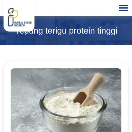
HOME
Tepung terigu protein tinggi
ABOUT
US
PRODUCTS
BLOGS
OUR
PARTNER
OUR
EXPERTISE
FREE
CONSULTATION