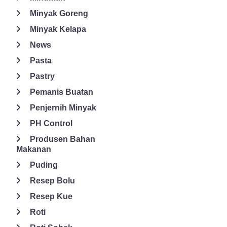
Minyak Goreng
Minyak Kelapa
News
Pasta
Pastry
Pemanis Buatan
Penjernih Minyak
PH Control
Produsen Bahan
Makanan
Puding
Resep Bolu
Resep Kue
Roti