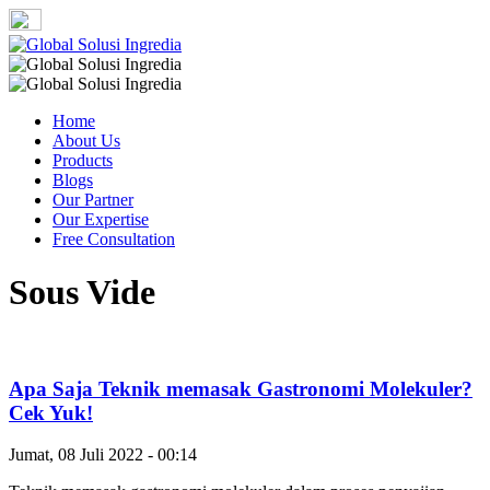
Home
About Us
Products
Blogs
Our Partner
Our Expertise
Free Consultation
Sous Vide
Apa Saja Teknik memasak Gastronomi Molekuler?
Cek Yuk!
Jumat, 08 Juli 2022 - 00:14