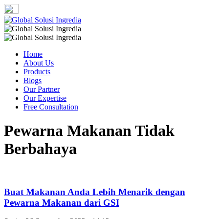
Home
About Us
Products
Blogs
Our Partner
Our Expertise
Free Consultation
Pewarna Makanan Tidak
Berbahaya
Buat Makanan Anda Lebih Menarik dengan
Pewarna Makanan dari GSI