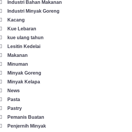
Industri Bahan Makanan
Industri Minyak Goreng
Kacang
Kue Lebaran
kue ulang tahun
Lesitin Kedelai
Makanan
Minuman
Minyak Goreng
Minyak Kelapa
News
Pasta
Pastry
Pemanis Buatan
Penjernih Minyak