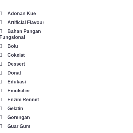
Adonan Kue
Artificial Flavour
Bahan Pangan
Fungsional
Bolu
Cokelat
Dessert
Donat
Edukasi
Emulsifier
Enzim Rennet
Gelatin
Gorengan
Guar Gum