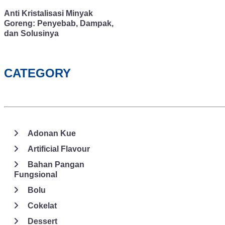
Anti Kristalisasi Minyak
Goreng: Penyebab, Dampak,
dan Solusinya
CATEGORY
Adonan Kue
Artificial Flavour
Bahan Pangan
Fungsional
Bolu
Cokelat
Dessert