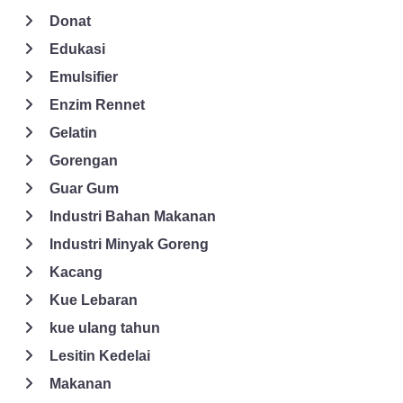
Donat
Edukasi
Emulsifier
Enzim Rennet
Gelatin
Gorengan
Guar Gum
Industri Bahan Makanan
Industri Minyak Goreng
Kacang
Kue Lebaran
kue ulang tahun
Lesitin Kedelai
Makanan