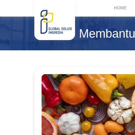
HOME
Membantu 