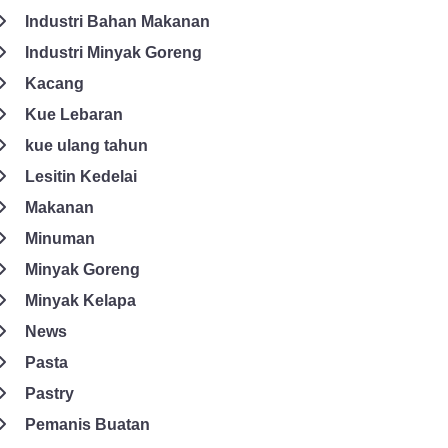
Industri Bahan Makanan
Industri Minyak Goreng
Kacang
Kue Lebaran
kue ulang tahun
Lesitin Kedelai
Makanan
Minuman
Minyak Goreng
Minyak Kelapa
News
Pasta
Pastry
Pemanis Buatan