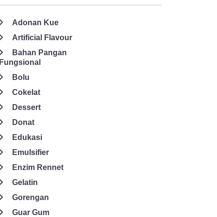
Adonan Kue
Artificial Flavour
Bahan Pangan
Fungsional
Bolu
Cokelat
Dessert
Donat
Edukasi
Emulsifier
Enzim Rennet
Gelatin
Gorengan
Guar Gum