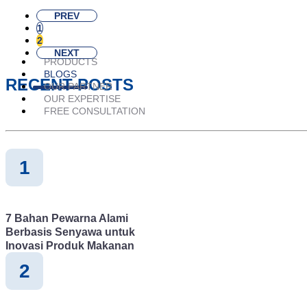
Anda dalam mengatasi ruam popok dan juga infeksi bakteri. Akan tetapi, kandungan pada minyak ini tergolong cukup keras. Oleh
PREV
kecil permukaan kulit bayi. Hal ini untuk bisa mengetahui reaksi yang ditimbulkan.
1
HOME
2
dan Minyak Sayur, Apa Bedanya? Citrus Reticulata Jenis essential oil untuk bayi yang terakhir yaitu citrus reticulata. Kandungan serta kegunaan pada minyak jenis ini hampir sama dengan lavender. Dengan efek yang diberikan
ABOUT US
NEXT
mampu untuk menenangkan bayi sehingga dapat membantu Anda untuk mengatasi sulit tidur bayi pada saat malam hari. Dibandingka
PRODUCTS
BLOGS
manis. Sehingga dapat bersifat lebih ramah pada kulit bayi. Itulah beberapa jenis essential oil untuk bayi yang mempunyai kandungan lebih aman untuk kulit bayi yang cenderung lebih sensitif. Anda tidak perlu khawatir untuk bisa
RECENT POSTS
OUR PARTNER
mendapatkan minyak ini dengan cara yang mudah. Anda bisa melakukan pemesanan minyak essential oil ini di Global S
OUR EXPERTISE
Anda. Mulai dari bahan pangan hingga non pangan semuanya bisa Anda
FREE CONSULTATION
1
7 Bahan Pewarna Alami
Berbasis Senyawa untuk
Inovasi Produk Makanan
2