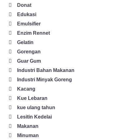
Donat
Edukasi
Emulsifier
Enzim Rennet
Gelatin
Gorengan
Guar Gum
Industri Bahan Makanan
Industri Minyak Goreng
Kacang
Kue Lebaran
kue ulang tahun
Lesitin Kedelai
Makanan
Minuman