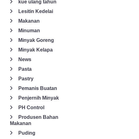
kue ulang tahun
Lesitin Kedelai
Makanan
Minuman
Minyak Goreng
Minyak Kelapa
News
Pasta
Pastry
Pemanis Buatan
Penjernih Minyak
PH Control
Produsen Bahan
Makanan
Puding