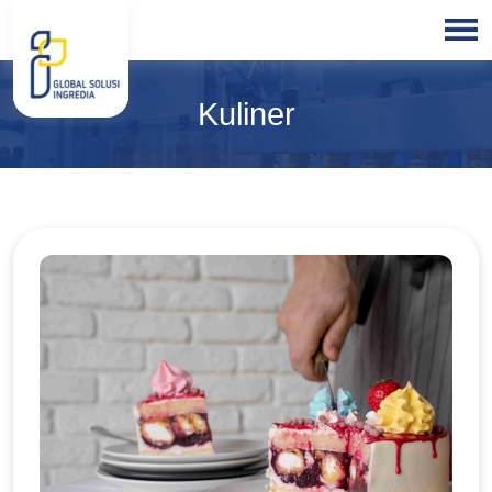
HOME
Kuliner
ABOUT
US
PRODUCTS
BLOGS
OUR
PARTNER
OUR
EXPERTISE
FREE
CONSULTATION