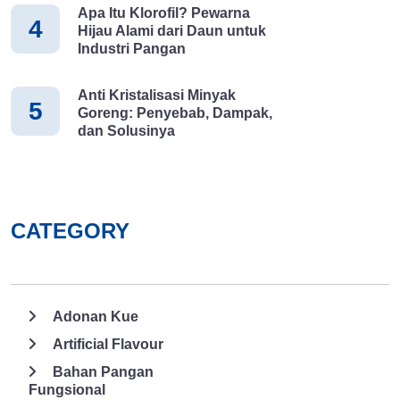
Apa Itu Klorofil? Pewarna
4
Hijau Alami dari Daun untuk
Industri Pangan
Anti Kristalisasi Minyak
5
Goreng: Penyebab, Dampak,
dan Solusinya
CATEGORY
Adonan Kue
Artificial Flavour
Bahan Pangan
Fungsional