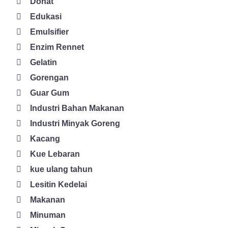
Donat
Temperatur Oven yang Tinggi Tips membuat kue kering renyah
Edukasi
dan tahan lama yang terakhir yaitu memperhatikan temperatur
pada oven ketika proses pemanggangan. Untuk memberikan
Emulsifier
hasil kue kering yang baik, Anda bisa menggunakan rata-rata
Enzim Rennet
suhu di bawah 200 derajat celcius. Dengan menggunakan
Gelatin
temperatur yang tepat, tentu akan memberikan hasil kue kering
Gorengan
dengan tekstur yang pas. Itulah beberapa tips membuat kue
kering renyah dan tahan lama yang bisa Anda terapkan pada
Guar Gum
saat membuat kue kering. Pada dasarnya bahan utama
Industri Bahan Makanan
pembuatan kue kering sangat berpengaruh terhadap hasil yang
Industri Minyak Goreng
diberikan nantinya. Sangat penting untuk Anda memilih berbagai
Kacang
jenis bahan-bahan yang mempunyai kualitas terbaik. Oleh
karena itu, Anda bisa mendapatkan berbagai macam bahan
Kue Lebaran
untuk membuat kue kering di PT Global Solusi Ingredia.
kue ulang tahun
Perusahaan ini khusus menyediakan berbagai macam
Lesitin Kedelai
kebutuhan pada industri dengan kualitas yang paling terbaik
Makanan
tentunya.
Minuman