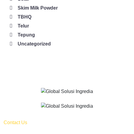
Skim Milk Powder
TBHQ
Telur
Tepung
Uncategorized
Contact Us
Kalideres Indah 3 - Block B No 10 Jl. Peta Barat,