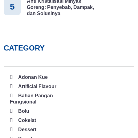
Mentega Saja Perlu untuk diperhatikan, bahwa lemak ikut
Anti Kristalisasi Minyak
5
Goreng: Penyebab, Dampak,
berperan penting dalam pembuatan kue kering. Biasanya lemak
dan Solusinya
ini bisa ditemukan pada mentega. Akan tetapi, untuk
menghasilkan kue kering yang bertekstur lembut dan renyah
tidak cukup hanya menggunakan mentega saja. Namun, Anda
bisa memadukan mentega tersebut dengan mentega putih dan
margarin yang mempunyai sifat lebih stabil. Kedua jenis
CATEGORY
mentega ini dapat memberikan pertahanan pada bentuk kue
pada saat proses pemanggangan. Anda bisa menggunakan
perbandingan 3:1 antara mentega dengan margarin ataupun
mentega putih. Mengaduk Adonan Terlalu Lama Mengaduk
Adonan Kue
adonan merupakan salah satu hal terpenting yang ada pada
Artificial Flavour
proses pembuatan kue kering. Hal ini dikarenakan, apabila
Bahan Pangan
mengaduk dengan waktu yang terlalu lama, akan memberikan
Fungsional
adonan menjadi lebih keras ketika dipanggang. Baca juga:
Bolu
Jenis-Jenis Tepung Terigu untuk Ragam Makanan Sedangkan
mengaduk adonan dalam waktu yang singkat, hasil adonan yang
Cokelat
diberikan cenderung lebih lengket. Sehingga ketepatan dalam
Dessert
mengaduk adonan sangat penting untuk diperhatikan.