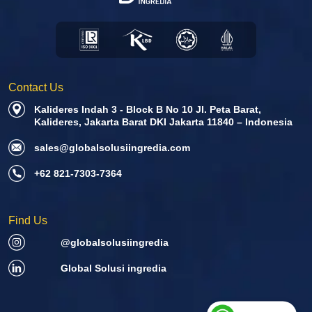
Contact Us
Kalideres Indah 3 - Block B No 10 Jl. Peta Barat,
Kalideres, Jakarta Barat DKI Jakarta 11840 – Indonesia
sales@globalsolusiingredia.com
+62 821-7303-7364
Find Us
@globalsolusiingredia
Global Solusi ingredia