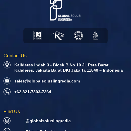
Contact Us
Kalideres Indah 3 - Block B No 10 Jl. Peta Barat,
Kalideres, Jakarta Barat DKI Jakarta 11840 – Indonesia
sales@globalsolusiingredia.com
+62 821-7303-7364
Find Us
@globalsolusiingredia