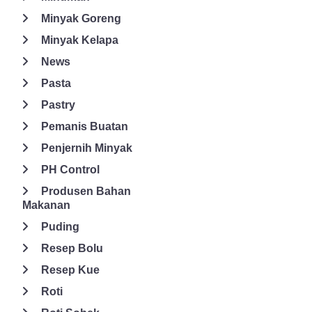
Minyak Goreng
Minyak Kelapa
News
Pasta
Pastry
Pemanis Buatan
Penjernih Minyak
PH Control
Produsen Bahan
Makanan
Puding
Resep Bolu
Resep Kue
Roti