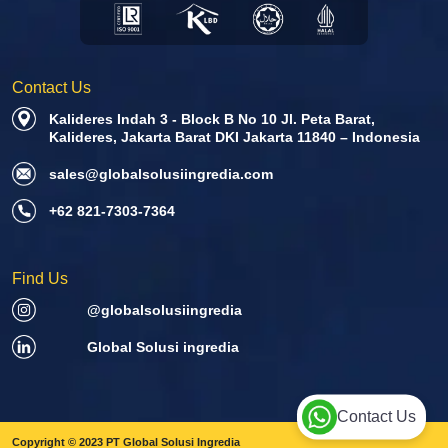
Contact Us
Kalideres Indah 3 - Block B No 10 Jl. Peta Barat,
Kalideres, Jakarta Barat DKI Jakarta 11840 – Indonesia
sales@globalsolusiingredia.com
+62 821-7303-7364
Find Us
@globalsolusiingredia
Global Solusi ingredia
Contact Us
Copyright © 2023 PT Global Solusi Ingredia