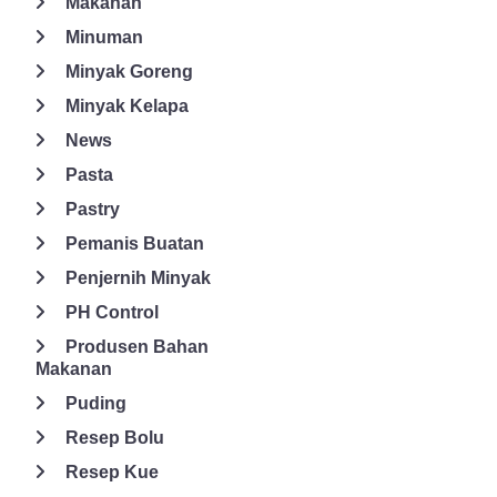
Makanan
Minuman
Minyak Goreng
Minyak Kelapa
News
Pasta
Pastry
Pemanis Buatan
Penjernih Minyak
PH Control
Produsen Bahan
Makanan
Puding
Resep Bolu
Resep Kue