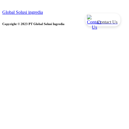
Global Solusi ingredia
Contact Us
Copyright © 2023 PT Global Solusi Ingredia