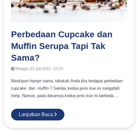
Perbedaan Cupcake dan
Muffin Serupa Tapi Tak
Sama?
Minggu, 03 Juli 2022 - 22:15
Meskipun hampir sama, tahukah Anda jika terdapat perbedaan
cupcake dan muffin ? Sekilas kedua jenis kue ini sangatlah
mirip. Namun, pada dasarnya kedua jenis kue ini berbeda.
Perbedaan tersebut ada pada jenis bahan yang digunakan
hingga tampilan pada kedua kue ini. Untuk lebih jelas
Lanjutkan Baca
mengetahui perbedaan apa saja yang ada pada kedua jenis kue
tersebut, simak penjelasan dibawah ini. Bahan Adonan yang
Digunakan Pada dasarnya cupcake merupakan salah satu