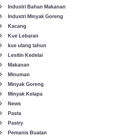
Industri Bahan Makanan
Industri Minyak Goreng
Kacang
Kue Lebaran
kue ulang tahun
Lesitin Kedelai
Makanan
Minuman
Minyak Goreng
Minyak Kelapa
News
Pasta
Pastry
Pemanis Buatan