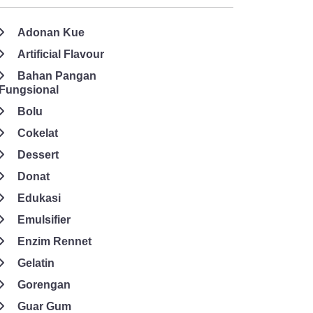
Adonan Kue
Artificial Flavour
Bahan Pangan
Fungsional
Bolu
Cokelat
Dessert
Donat
Edukasi
Emulsifier
Enzim Rennet
Gelatin
Gorengan
Guar Gum