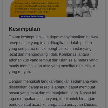
Kesimpulan
Dalam kesimpulan, kita dapat menyimpulkan bahwa
resep nastar yang telah dibagikan adalah pilihan
yang sempurna untuk menghasilkan nastar yang
lezat dan menggoyang lidah. Kombinasi antara
adonan kue yang lembut dan isian selai nanas yang
manis menciptakan rasa yang memikat dan tekstur
yang renyah.
Dengan mengikuti langkah-langkah sederhana yang
disebutkan dalam resep, siapapun dapat membuat
nastar yang lezat dan memanjakan lidah. Nastar ini
juga merupakan pilihan yang tepat untuk hidangan
penutup saat acara keluarga atau perayaan khusus.