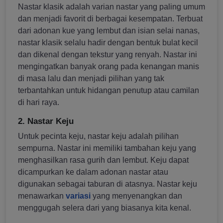
Nastar klasik adalah varian nastar yang paling umum
dan menjadi favorit di berbagai kesempatan. Terbuat
dari adonan kue yang lembut dan isian selai nanas,
nastar klasik selalu hadir dengan bentuk bulat kecil
dan dikenal dengan tekstur yang renyah. Nastar ini
mengingatkan banyak orang pada kenangan manis
di masa lalu dan menjadi pilihan yang tak
terbantahkan untuk hidangan penutup atau camilan
di hari raya.
2. Nastar Keju
Untuk pecinta keju, nastar keju adalah pilihan
sempurna. Nastar ini memiliki tambahan keju yang
menghasilkan rasa gurih dan lembut. Keju dapat
dicampurkan ke dalam adonan nastar atau
digunakan sebagai taburan di atasnya. Nastar keju
menawarkan
variasi
yang menyenangkan dan
menggugah selera dari yang biasanya kita kenal.