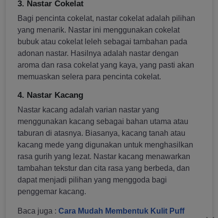
3. Nastar Cokelat
Bagi pencinta cokelat, nastar cokelat adalah pilihan
yang menarik. Nastar ini menggunakan cokelat
bubuk atau cokelat leleh sebagai tambahan pada
adonan nastar. Hasilnya adalah nastar dengan
aroma dan rasa cokelat yang kaya, yang pasti akan
memuaskan selera para pencinta cokelat.
4. Nastar Kacang
Nastar kacang adalah varian nastar yang
menggunakan kacang sebagai bahan utama atau
taburan di atasnya. Biasanya, kacang tanah atau
kacang mede yang digunakan untuk menghasilkan
rasa gurih yang lezat. Nastar kacang menawarkan
tambahan tekstur dan cita rasa yang berbeda, dan
dapat menjadi pilihan yang menggoda bagi
penggemar kacang.
Baca juga :
Cara Mudah Membentuk Kulit Puff