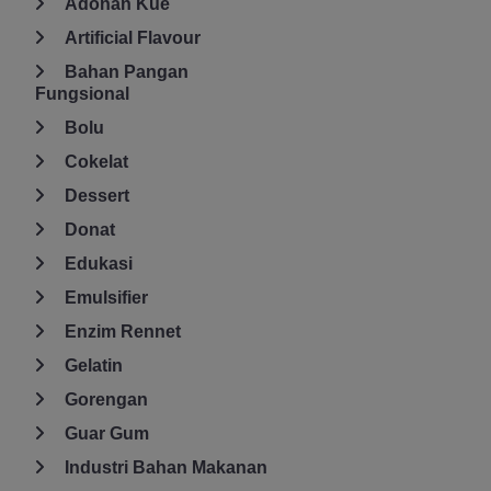
Adonan Kue
Artificial Flavour
Bahan Pangan
Fungsional
Bolu
Cokelat
Dessert
Donat
Edukasi
Emulsifier
Enzim Rennet
Gelatin
Gorengan
Guar Gum
Industri Bahan Makanan