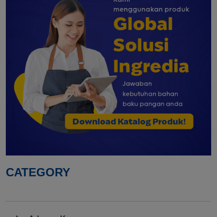
CATEGORY