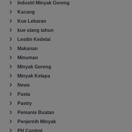
Industri Minyak Goreng
Kacang
Kue Lebaran
kue ulang tahun
Lesitin Kedelai
Makanan
Minuman
Minyak Goreng
Minyak Kelapa
News
Pasta
Pastry
Pemanis Buatan
Penjernih Minyak
PH Control