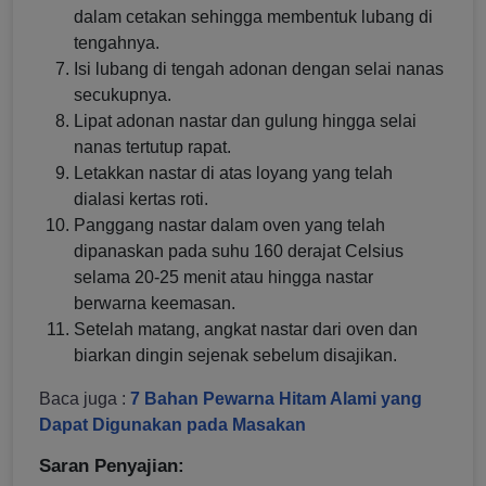
dalam cetakan sehingga membentuk lubang di
tengahnya.
Isi lubang di tengah adonan dengan selai nanas
secukupnya.
Lipat adonan nastar dan gulung hingga selai
nanas tertutup rapat.
Letakkan nastar di atas loyang yang telah
dialasi kertas roti.
Panggang nastar dalam oven yang telah
dipanaskan pada suhu 160 derajat Celsius
selama 20-25 menit atau hingga nastar
berwarna keemasan.
Setelah matang, angkat nastar dari oven dan
biarkan dingin sejenak sebelum disajikan.
Baca juga :
7 Bahan Pewarna Hitam Alami yang
Dapat Digunakan pada Masakan
Saran Penyajian: