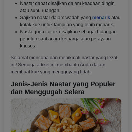
Nastar dapat disajikan dalam keadaan dingin
atau suhu ruangan.
Sajikan nastar dalam wadah yang
menarik
atau
kotak kue untuk tampilan yang lebih menarik.
Nastar juga cocok disajikan sebagai hidangan
penutup saat acara keluarga atau perayaan
khusus.
Selamat mencoba dan menikmati nastar yang lezat
ini! Semoga artikel ini membantu Anda dalam
membuat kue yang menggoyang lidah.
Jenis-Jenis Nastar yang Populer
dan Menggugah Selera