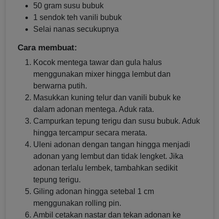
50 gram susu bubuk
1 sendok teh vanili bubuk
Selai nanas secukupnya
Cara membuat:
Kocok mentega tawar dan gula halus
menggunakan mixer hingga lembut dan
berwarna putih.
Masukkan kuning telur dan vanili bubuk ke
dalam adonan mentega. Aduk rata.
Campurkan tepung terigu dan susu bubuk. Aduk
hingga tercampur secara merata.
Uleni adonan dengan tangan hingga menjadi
adonan yang lembut dan tidak lengket. Jika
adonan terlalu lembek, tambahkan sedikit
tepung terigu.
Giling adonan hingga setebal 1 cm
menggunakan rolling pin.
Ambil cetakan nastar dan tekan adonan ke