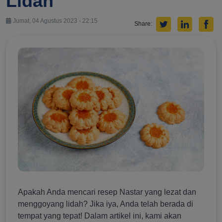
Lidah
Jumat, 04 Agustus 2023 - 22:15
Share:
Apakah Anda mencari resep Nastar yang lezat dan
menggoyang lidah? Jika iya, Anda telah berada di
tempat yang tepat! Dalam artikel ini, kami akan