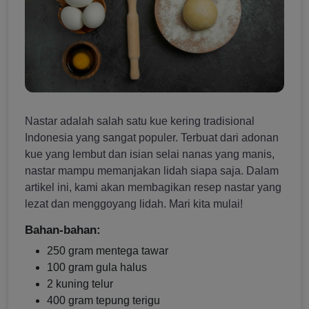
Nastar adalah salah satu kue kering tradisional
Indonesia yang sangat populer. Terbuat dari adonan
kue yang lembut dan isian selai nanas yang manis,
nastar mampu memanjakan lidah siapa saja. Dalam
artikel ini, kami akan membagikan resep nastar yang
lezat dan menggoyang lidah. Mari kita mulai!
Bahan-bahan:
250 gram mentega tawar
100 gram gula halus
2 kuning telur
400 gram tepung terigu