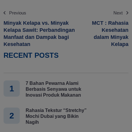
Previous
Next
Minyak Kelapa vs. Minyak
MCT : Rahasia
Kelapa Sawit: Perbandingan
Kesehatan
Manfaat dan Dampak bagi
dalam Minyak
Kesehatan
Kelapa
RECENT POSTS
7 Bahan Pewarna Alami
1
Berbasis Senyawa untuk
Inovasi Produk Makanan
Rahasia Tekstur “Stretchy”
2
Mochi Dubai yang Bikin
Nagih