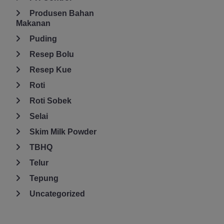
Produsen Bahan
Makanan
Puding
Resep Bolu
Resep Kue
Roti
Roti Sobek
Selai
Skim Milk Powder
TBHQ
Telur
Tepung
Uncategorized