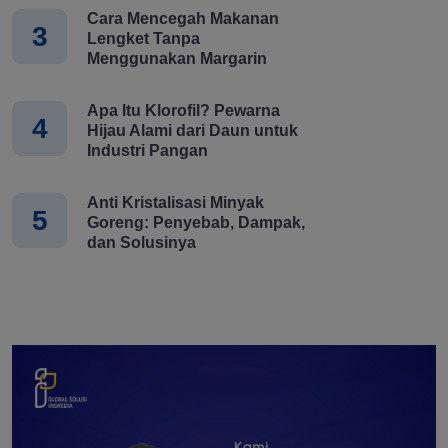
Cara Mencegah Makanan
3
Lengket Tanpa
Menggunakan Margarin
Apa Itu Klorofil? Pewarna
4
Hijau Alami dari Daun untuk
Industri Pangan
Anti Kristalisasi Minyak
5
Goreng: Penyebab, Dampak,
dan Solusinya