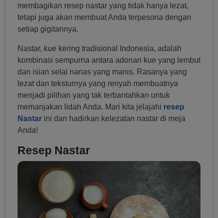
membagikan resep nastar yang tidak hanya lezat,
tetapi juga akan membuat Anda terpesona dengan
setiap gigitannya.
Nastar, kue kering tradisional Indonesia, adalah
kombinasi sempurna antara adonan kue yang lembut
dan isian selai nanas yang manis. Rasanya yang
lezat dan teksturnya yang renyah membuatnya
menjadi pilihan yang tak terbantahkan untuk
memanjakan lidah Anda. Mari kita jelajahi
resep
Nastar
ini dan hadirkan kelezatan nastar di meja
Anda!
Resep Nastar