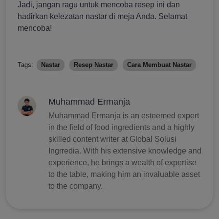
Jadi, jangan ragu untuk mencoba resep ini dan
hadirkan kelezatan nastar di meja Anda. Selamat
mencoba!
Tags:
Nastar
Resep Nastar
Cara Membuat Nastar
Muhammad Ermanja
Muhammad Ermanja is an esteemed expert
in the field of food ingredients and a highly
skilled content writer at Global Solusi
Ingrredia. With his extensive knowledge and
experience, he brings a wealth of expertise
to the table, making him an invaluable asset
to the company.