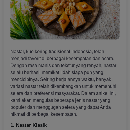
Nastar, kue kering tradisional Indonesia, telah
menjadi favorit di berbagai kesempatan dan acara.
Dengan rasa manis dan tekstur yang renyah, nastar
selalu berhasil memikat lidah siapa pun yang
mencicipinya. Seiring berjalannya waktu, banyak
variasi nastar telah dikembangkan untuk memenuhi
selera dan preferensi masyarakat. Dalam artikel ini,
kami akan mengulas beberapa jenis nastar yang
populer dan menggugah selera yang dapat Anda
nikmati di berbagai kesempatan.
1. Nastar Klasik