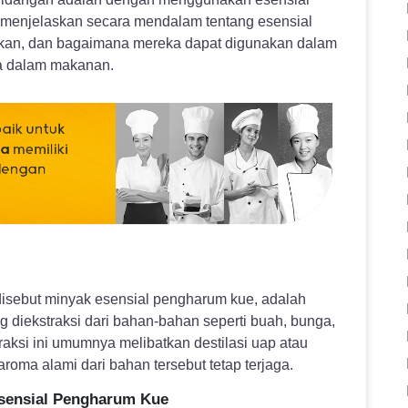
an menjelaskan secara mendalam tentang esensial
kan, dan bagaimana mereka dapat digunakan dalam
wa dalam makanan.
disebut minyak esensial pengharum kue, adalah
diekstraksi dari bahan-bahan seperti buah, bunga,
raksi ini umumnya melibatkan destilasi uap atau
roma alami dari bahan tersebut tetap terjaga.
sensial Pengharum Kue