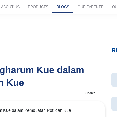
ABOUT US
PRODUCTS
BLOGS
OUR PARTNER
OU
R
ngharum Kue dalam
n Kue
Share: