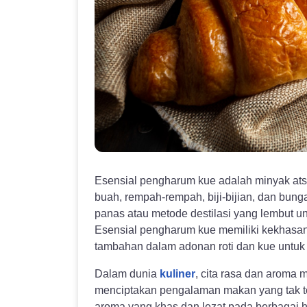
Esensial pengharum kue adalah minyak atsir
buah, rempah-rempah, biji-bijian, dan bun
panas atau metode destilasi yang lembut u
Esensial pengharum kue memiliki kekhasan
tambahan dalam adonan roti dan kue untuk
Dalam dunia
kuliner
, cita rasa dan aroma 
menciptakan pengalaman makan yang tak te
aroma yang khas dan lezat pada berbagai