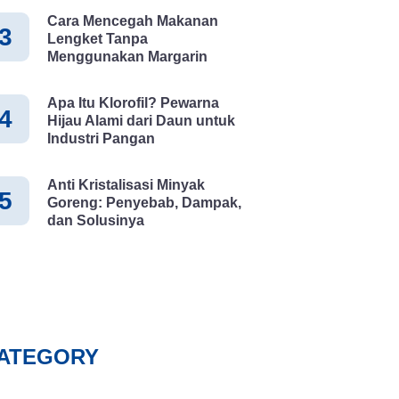
Cara Mencegah Makanan
3
Lengket Tanpa
Menggunakan Margarin
Apa Itu Klorofil? Pewarna
4
Hijau Alami dari Daun untuk
Industri Pangan
Anti Kristalisasi Minyak
5
Goreng: Penyebab, Dampak,
dan Solusinya
ATEGORY