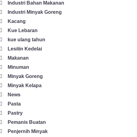
Industri Bahan Makanan
Industri Minyak Goreng
Kacang
Kue Lebaran
kue ulang tahun
Lesitin Kedelai
Makanan
Minuman
Minyak Goreng
Minyak Kelapa
News
Pasta
Pastry
Pemanis Buatan
Penjernih Minyak