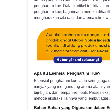
pengharum kue. Dalam artikel ini, kita ak
pengharum kue, bagaimana mereka dihasil
menghadirkan cita rasa dan aroma istime
Apa Itu Esensial Pengharum Kue?
Esensial pengharum kue, atau sering juga 
minyak yang mengandung aroma alami yang 
biji-bijian, dan rempah-rempah. Proses ekst
metode ekstraksi lainnya yang lembut agar a
Bahan-Bahan yang Digunakan dalam E