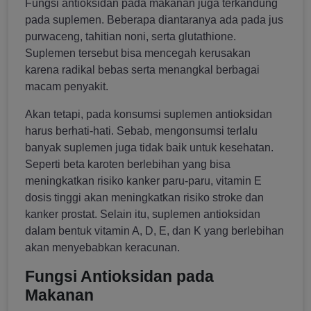
Fungsi antioksidan pada makanan juga terkandung
pada suplemen. Beberapa diantaranya ada pada jus
purwaceng, tahitian noni, serta glutathione.
Suplemen tersebut bisa mencegah kerusakan
karena radikal bebas serta menangkal berbagai
macam penyakit.
Akan tetapi, pada konsumsi suplemen antioksidan
harus berhati-hati. Sebab, mengonsumsi terlalu
banyak suplemen juga tidak baik untuk kesehatan.
Seperti beta karoten berlebihan yang bisa
meningkatkan risiko kanker paru-paru, vitamin E
dosis tinggi akan meningkatkan risiko stroke dan
kanker prostat. Selain itu, suplemen antioksidan
dalam bentuk vitamin A, D, E, dan K yang berlebihan
akan menyebabkan keracunan.
Fungsi Antioksidan pada
Makanan