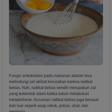
Fungsi antioksidan pada makanan adalah bisa
melindungi sel akibat kerusakan karena radikal
bebas. Nah, radikal bebas sendiri merupakan zat
yang terbentuk alami ketika tubuh melakukan
metabolisme. Ancaman radikal bebas juga berasal
dari luar seperti asap rokok, polusi, obat, dan
pestisida.