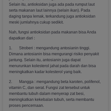
Selain itu, antioksidan juga ada pada rumput laut
serta makanan laut lainnya (selain ikan). Pada
daging tanpa lemak, terkandung juga antioksidan
meski jumlahnya cukup sedikit.
Nah, fungsi antioksidan pada makanan bisa Anda
dapatkan dari :
1. Stroberi : mengandung antosianin tinggi.
Dimana antosianin bisa mengurangi risiko penyakit
jantung. Selain itu, antosianin juga dapat
menurunkan kolesterol jahat pada darah dan bisa
meningkatkan kadar kolesterol yang baik.
2. Mangga : mengandung beta karoten, polifenol,
vitamin C, dan serat. Fungsi zat tersebut untuk
membantu tubuh dalam menyerap zat besi,
meningkatkan kekebalan tubuh, serta membantu
proses pencernaan.