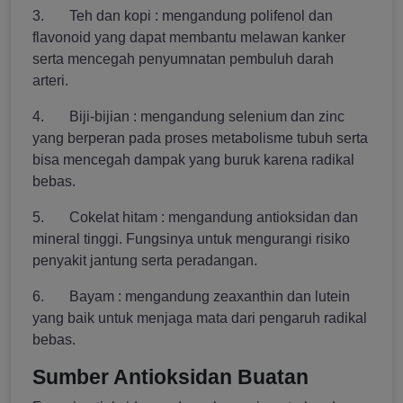
3. Teh dan kopi : mengandung polifenol dan
flavonoid yang dapat membantu melawan kanker
serta mencegah penyumnatan pembuluh darah
arteri.
4. Biji-bijian : mengandung selenium dan zinc
yang berperan pada proses metabolisme tubuh serta
bisa mencegah dampak yang buruk karena radikal
bebas.
5. Cokelat hitam : mengandung antioksidan dan
mineral tinggi. Fungsinya untuk mengurangi risiko
penyakit jantung serta peradangan.
6. Bayam : mengandung zeaxanthin dan lutein
yang baik untuk menjaga mata dari pengaruh radikal
bebas.
Sumber Antioksidan Buatan