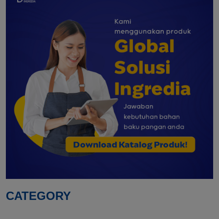
CATEGORY