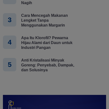
Nagih
Cara Mencegah Makanan
3
Lengket Tanpa
Menggunakan Margarin
Apa Itu Klorofil? Pewarna
4
Hijau Alami dari Daun untuk
Industri Pangan
Anti Kristalisasi Minyak
5
Goreng: Penyebab, Dampak,
dan Solusinya