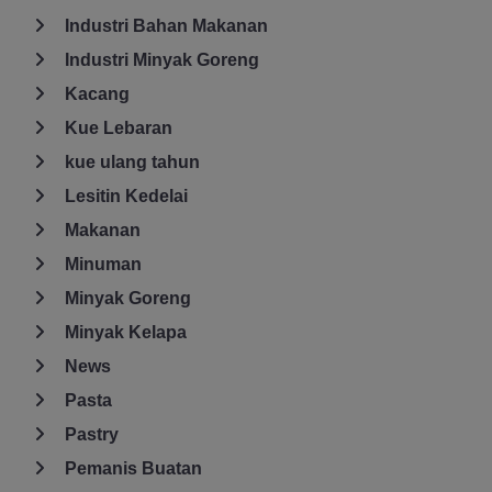
Industri Bahan Makanan
Industri Minyak Goreng
Kacang
Kue Lebaran
kue ulang tahun
Lesitin Kedelai
Makanan
Minuman
Minyak Goreng
Minyak Kelapa
News
Pasta
Pastry
Pemanis Buatan