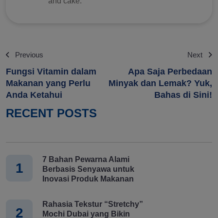
and cake.
Previous
Next
Fungsi Vitamin dalam
Apa Saja Perbedaan
Makanan yang Perlu
Minyak dan Lemak? Yuk,
Anda Ketahui
Bahas di Sini!
RECENT POSTS
7 Bahan Pewarna Alami
1
Berbasis Senyawa untuk
Inovasi Produk Makanan
Rahasia Tekstur “Stretchy”
2
Mochi Dubai yang Bikin