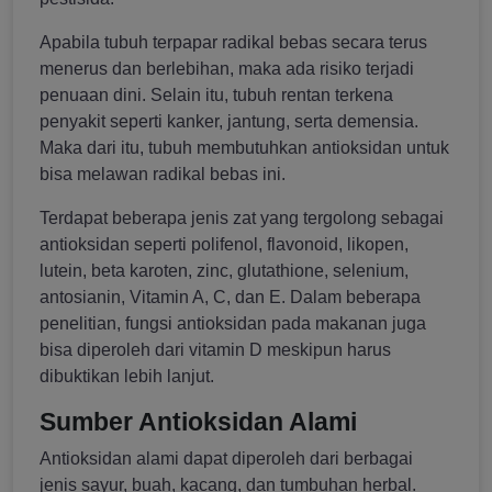
Apabila tubuh terpapar radikal bebas secara terus
menerus dan berlebihan, maka ada risiko terjadi
penuaan dini. Selain itu, tubuh rentan terkena
penyakit seperti kanker, jantung, serta demensia.
Maka dari itu, tubuh membutuhkan antioksidan untuk
bisa melawan radikal bebas ini.
Terdapat beberapa jenis zat yang tergolong sebagai
antioksidan seperti polifenol, flavonoid, likopen,
lutein, beta karoten, zinc, glutathione, selenium,
antosianin, Vitamin A, C, dan E. Dalam beberapa
penelitian, fungsi antioksidan pada makanan juga
bisa diperoleh dari vitamin D meskipun harus
dibuktikan lebih lanjut.
Sumber Antioksidan Alami
Antioksidan alami dapat diperoleh dari berbagai
jenis sayur, buah, kacang, dan tumbuhan herbal.