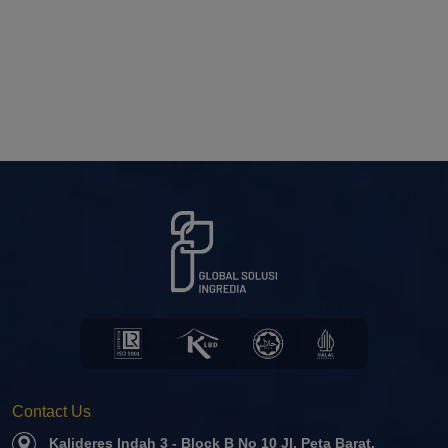
Contact Us
Kalideres Indah 3 - Block B No 10 Jl. Peta Barat,