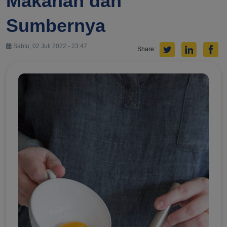
Makanan dan
Sumbernya
Sabtu, 02 Juli 2022 - 23:47
Share: