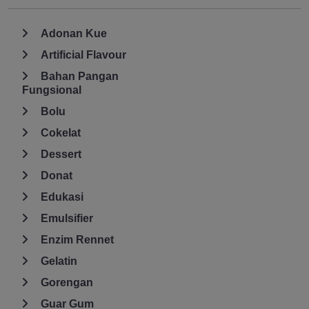
Adonan Kue
Artificial Flavour
Bahan Pangan
Fungsional
Bolu
Cokelat
Dessert
Donat
Edukasi
Emulsifier
Enzim Rennet
Gelatin
Gorengan
Guar Gum