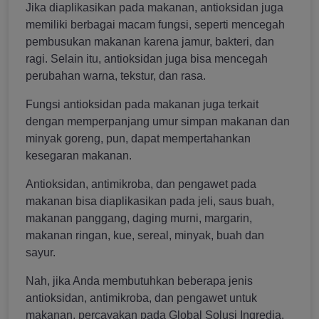
Jika diaplikasikan pada makanan, antioksidan juga
memiliki berbagai macam fungsi, seperti mencegah
pembusukan makanan karena jamur, bakteri, dan
ragi. Selain itu, antioksidan juga bisa mencegah
perubahan warna, tekstur, dan rasa.
Fungsi antioksidan pada makanan juga terkait
dengan memperpanjang umur simpan makanan dan
minyak goreng, pun, dapat mempertahankan
kesegaran makanan.
Antioksidan, antimikroba, dan pengawet pada
makanan bisa diaplikasikan pada jeli, saus buah,
makanan panggang, daging murni, margarin,
makanan ringan, kue, sereal, minyak, buah dan
sayur.
Nah, jika Anda membutuhkan beberapa jenis
antioksidan, antimikroba, dan pengawet untuk
makanan, percayakan pada Global Solusi Ingredia.