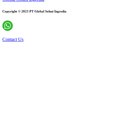
Copyright © 2023 PT Global Solusi Ingredia
Contact Us