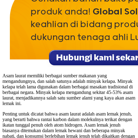
Asam laurat memiliki berbagai sumber makanan yang
mengandungnya, dan salah satunya adalah minyak kelapa. Minyak
kelapa telah lama digunakan dalam berbagai masakan tradisional di
berbagai negara. Minyak kelapa mengandung sekitar 45-53% asam
laurat, menjadikannya salah satu sumber alami yang kaya akan asam
lemak ini.
Penting untuk dicatat bahwa asam laurat adalah asam lemak jenuh,
yang berarti bahwa rantai karbon dalam molekulnya terikat dengan
ikatan tunggal penuh oleh atom hidrogen. Asam lemak jenuh
biasanya ditemukan dalam lemak hewani dan beberapa minyak
nabati, dan konsumsi berlebihan lemak jenuh telah dikaitkan dengan