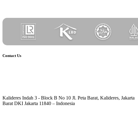
Contact Us
Kalideres Indah 3 - Block B No 10 Jl. Peta Barat, Kalideres, Jakarta
Barat DKI Jakarta 11840 – Indonesia