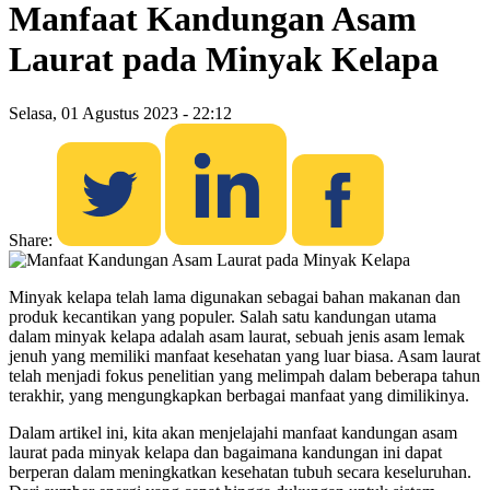
Manfaat Kandungan Asam
Laurat pada Minyak Kelapa
Selasa, 01 Agustus 2023 - 22:12
Share:
Minyak kelapa telah lama digunakan sebagai bahan makanan dan
produk kecantikan yang populer. Salah satu kandungan utama
dalam minyak kelapa adalah asam laurat, sebuah jenis asam lemak
jenuh yang memiliki manfaat kesehatan yang luar biasa. Asam laurat
telah menjadi fokus penelitian yang melimpah dalam beberapa tahun
terakhir, yang mengungkapkan berbagai manfaat yang dimilikinya.
Dalam artikel ini, kita akan menjelajahi manfaat kandungan asam
laurat pada minyak kelapa dan bagaimana kandungan ini dapat
berperan dalam meningkatkan kesehatan tubuh secara keseluruhan.