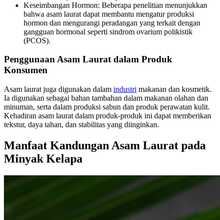
Keseimbangan Hormon: Beberapa penelitian menunjukkan
bahwa asam laurat dapat membantu mengatur produksi
hormon dan mengurangi peradangan yang terkait dengan
gangguan hormonal seperti sindrom ovarium polikistik
(PCOS).
Penggunaan Asam Laurat dalam Produk
Konsumen
Asam laurat juga digunakan dalam
industri
makanan dan kosmetik.
Ia digunakan sebagai bahan tambahan dalam makanan olahan dan
minuman, serta dalam produksi sabun dan produk perawatan kulit.
Kehadiran asam laurat dalam produk-produk ini dapat memberikan
tekstur, daya tahan, dan stabilitas yang diinginkan.
Manfaat Kandungan Asam Laurat pada
Minyak Kelapa