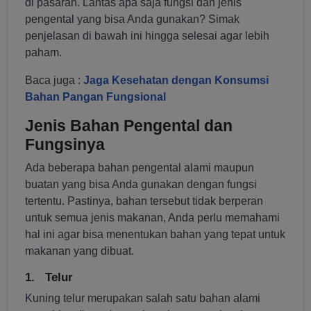
di pasaran. Lantas apa saja fungsi dan jenis
pengental yang bisa Anda gunakan? Simak
penjelasan di bawah ini hingga selesai agar lebih
paham.
Baca juga :
Jaga Kesehatan dengan Konsumsi
Bahan Pangan Fungsional
Jenis Bahan Pengental dan
Fungsinya
Ada beberapa bahan pengental alami maupun
buatan yang bisa Anda gunakan dengan fungsi
tertentu. Pastinya, bahan tersebut tidak berperan
untuk semua jenis makanan, Anda perlu memahami
hal ini agar bisa menentukan bahan yang tepat untuk
makanan yang dibuat.
1.
Telur
Kuning telur merupakan salah satu bahan alami