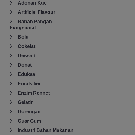
Adonan Kue
Artificial Flavour
Bahan Pangan
Fungsional
Bolu
Cokelat
Dessert
Donat
Edukasi
Emulsifier
Enzim Rennet
Gelatin
Gorengan
Guar Gum
Industri Bahan Makanan