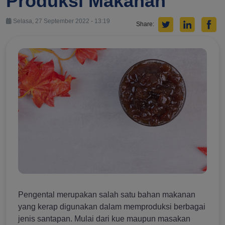
Produksi Makanan
Selasa, 27 September 2022 - 13:19
Share:
Pengental merupakan salah satu bahan makanan
yang kerap digunakan dalam memproduksi berbagai
jenis santapan. Mulai dari kue maupun masakan