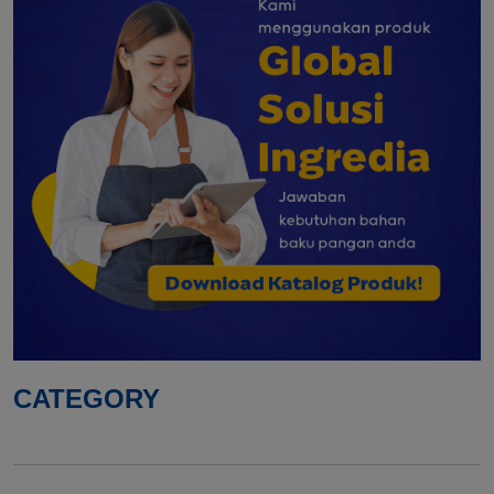
CATEGORY