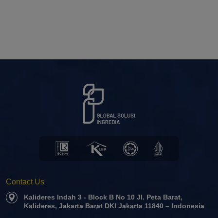
Contact Us
Kalideres Indah 3 - Block B No 10 Jl. Peta Barat,
Kalideres, Jakarta Barat DKI Jakarta 11840 – Indonesia