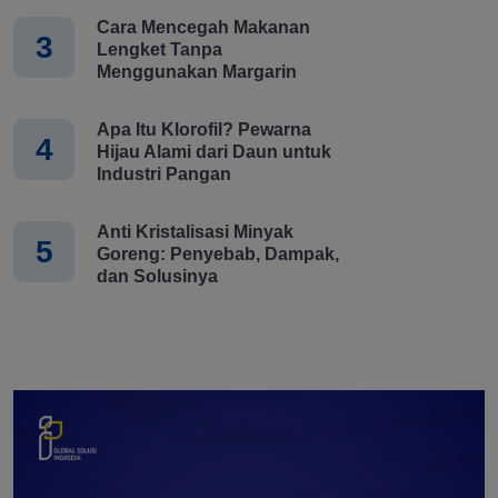
Cara Mencegah Makanan
3
Lengket Tanpa
Menggunakan Margarin
Apa Itu Klorofil? Pewarna
4
Hijau Alami dari Daun untuk
Industri Pangan
Anti Kristalisasi Minyak
5
Goreng: Penyebab, Dampak,
dan Solusinya