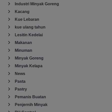
Industri Minyak Goreng
Kacang
Kue Lebaran
kue ulang tahun
Lesitin Kedelai
Makanan
Minuman
Minyak Goreng
Minyak Kelapa
News
Pasta
Pastry
Pemanis Buatan
Penjernih Minyak