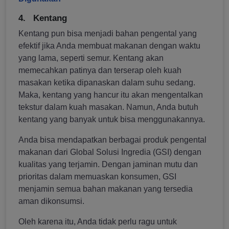
4.
Kentang
Kentang pun bisa menjadi bahan pengental yang
efektif jika Anda membuat makanan dengan waktu
yang lama, seperti semur. Kentang akan
memecahkan patinya dan terserap oleh kuah
masakan ketika dipanaskan dalam suhu sedang.
Maka, kentang yang hancur itu akan mengentalkan
tekstur dalam kuah masakan. Namun, Anda butuh
kentang yang banyak untuk bisa menggunakannya.
Anda bisa mendapatkan berbagai produk pengental
makanan dari Global Solusi Ingredia (GSI) dengan
kualitas yang terjamin. Dengan jaminan mutu dan
prioritas dalam memuaskan konsumen, GSI
menjamin semua bahan makanan yang tersedia
aman dikonsumsi.
Oleh karena itu, Anda tidak perlu ragu untuk