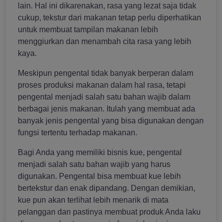
lain. Hal ini dikarenakan, rasa yang lezat saja tidak
cukup, tekstur dari makanan tetap perlu diperhatikan
untuk membuat tampilan makanan lebih
menggiurkan dan menambah cita rasa yang lebih
kaya.
Meskipun pengental tidak banyak berperan dalam
proses produksi makanan dalam hal rasa, tetapi
pengental menjadi salah satu bahan wajib dalam
berbagai jenis makanan. Itulah yang membuat ada
banyak jenis pengental yang bisa digunakan dengan
fungsi tertentu terhadap makanan.
Bagi Anda yang memiliki bisnis kue, pengental
menjadi salah satu bahan wajib yang harus
digunakan. Pengental bisa membuat kue lebih
bertekstur dan enak dipandang. Dengan demikian,
kue pun akan terlihat lebih menarik di mata
pelanggan dan pastinya membuat produk Anda laku