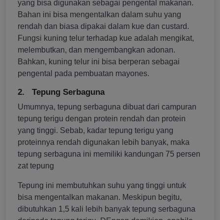
yang bisa digunakan sebagai pengental makanan.
Bahan ini bisa mengentalkan dalam suhu yang
rendah dan biasa dipakai dalam kue dan custard.
Fungsi kuning telur terhadap kue adalah mengikat,
melembutkan, dan mengembangkan adonan.
Bahkan, kuning telur ini bisa berperan sebagai
pengental pada pembuatan mayones.
2.
Tepung Serbaguna
Umumnya, tepung serbaguna dibuat dari campuran
tepung terigu dengan protein rendah dan protein
yang tinggi. Sebab, kadar tepung terigu yang
proteinnya rendah digunakan lebih banyak, maka
tepung serbaguna ini memiliki kandungan 75 persen
zat tepung
Tepung ini membutuhkan suhu yang tinggi untuk
bisa mengentalkan makanan. Meskipun begitu,
dibutuhkan 1,5 kali lebih banyak tepung serbaguna