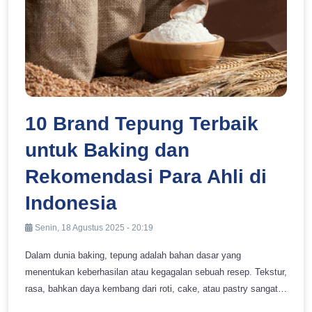
umbi-umbian yang banyak ditemukan di daerah tropis, termasuk
tidak mendominasi makanan. Tinggi serat sehingga baik untuk
Indonesia, Brasil, Thailand, dan Nigeria. Tepung ini memiliki
pencernaan. Kekurangan: Jika digunakan terlalu banyak, bisa
tekstur halus, berwarna putih bersih, serta tidak memiliki aroma
membuat tekstur makanan menjadi terlalu padat. 4. Tepung
atau rasa yang kuat, sehingga mudah dipadukan dengan
Kelapa Tepung kelapa terbuat dari daging kelapa yang
berbagai bahan lain. Dalam bahasa sehari-hari, tepung tapioka
dikeringkan lalu digiling halus. Jenis tepung ini semakin populer
sering disebut juga dengan nama tepung kanji . Walaupun ada
di kalangan mereka yang menjalani diet rendah karbohidrat atau
sedikit perbedaan istilah di beberapa daerah, secara umum
keto. Kelebihan: Rendah karbohidrat dan tinggi serat.
10 Brand Tepung Terbaik
keduanya merujuk pada produk yang sama. Karena berbahan
Mengandung lemak sehat yang baik untuk energi. Memberikan
dasar singkong, tepung tapioka termasuk dalam kelompok
untuk Baking dan
aroma dan rasa khas kelapa yang wangi. Kekurangan: Menyerap
tepung non-gluten, sehingga aman digunakan oleh orang-orang
banyak cairan, sehingga perlu menyesuaikan resep. Teksturnya
Rekomendasi Para Ahli di
yang memiliki intoleransi gluten maupun penyakit celiac. Baca
bisa membuat makanan menjadi lebih padat dan kering bila tidak
juga: 7 Jenis Tepung yang Cocok untuk Membuat Fried Chicken
Indonesia
diolah dengan tepat. 5. Tepung Sorgum Sorgum adalah biji-bijian
ala Restoran Kandungan Nutrisi dalam Tepung Tapioka
kuno yang bebas gluten dan kaya nutrisi. Tepung sorgum sering
Walaupun tepung tapioka lebih dikenal sebagai sumber
Senin, 18 Agustus 2025 - 20:19
digunakan sebagai pengganti tepung terigu dalam berbagai
karbohidrat, ia juga mengandung beberapa nutrisi yang dapat
resep. Kelebihan: Kaya antioksidan, zat besi, dan serat.
Dalam dunia baking, tepung adalah bahan dasar yang
memberikan manfaat tertentu bagi tubuh. Berikut adalah
Memberikan tekstur lembut pada kue dan roti. Rasa netral,
menentukan keberhasilan atau kegagalan sebuah resep. Tekstur,
gambaran umum kandungan gizi dalam tepung tapioka (per 100
mudah dipadukan dengan bahan lain. Kekurangan: Jika
rasa, bahkan daya kembang dari roti, cake, atau pastry sangat
gram): Kalori: sekitar 350 kkal Karbohidrat: 85–90 gram Protein:
digunakan sendiri, bisa membuat makanan menjadi terlalu rapuh,
bergantung pada jenis dan kualitas tepung yang digunakan. Di
kurang dari 1 gram Lemak: sekitar 0,3 gram Serat: sekitar 0,9