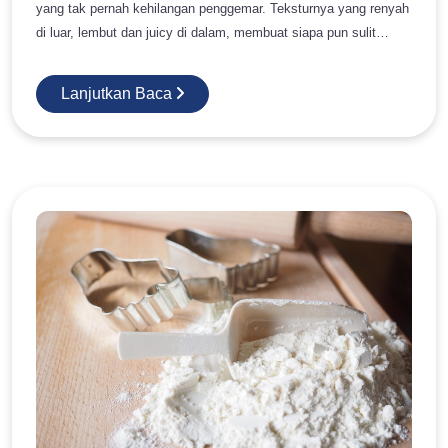
yang tak pernah kehilangan penggemar. Teksturnya yang renyah
wilayah tertentu. Cocok untuk: Menyesuaikan varian dengan
daging seperti sosis dan bakso. Perannya adalah sebagai bahan
masakan panas (membuat slurry ). Masak hingga mendidih agar
di luar, lembut dan juicy di dalam, membuat siapa pun sulit
resep (cake, roti, atau pastry). 6. Golden Eagle Tepung terigu
pengikat sekaligus pemberi tekstur. Baca juga: 7 Jenis Tepung
tepung benar-benar aktif. Cocok Untuk: Sup bening Saus oriental
menolak godaannya. Tak heran jika berbagai restoran cepat saji
premium impor yang memiliki tekstur sangat halus. Kadar
Pengental Kuah Masakan yang Wajib Kamu Tahu Kegunaan
seperti capcay, fuyunghai, atau ayam saus tiram Saus manis-
hingga warung kaki lima menjadikan ayam goreng tepung
protein: ±9–10% Kelebihan: Memberikan hasil panggangan yang
Tepung Tapioka di Luar Dunia Kuliner Selain dalam bidang
Lanjutkan Baca
pedas ala Chinese food Kelebihan: Cepat mengentalkan Tidak
sebagai menu andalan. Namun, tahukah kamu bahwa kunci
lebih moist, warna kue lebih cerah. Kekurangan: Harga relatif
makanan, tepung tapioka juga memiliki manfaat di luar dapur,
meninggalkan rasa atau aroma Kekurangan: Tidak stabil untuk
utama kerenyahan fried chicken ala restoran terletak pada jenis
lebih mahal. Cocok untuk: Cake premium, swiss roll, dessert
seperti: Industri Tekstil – digunakan sebagai bahan perekat
pemanasan lama Jika terlalu banyak, bisa terasa bertepung dan
tepung yang digunakan ? Bukan hanya soal bumbu, minyak,
lembut. 7. Cap Kunci Mas Salah satu tepung protein sedang
dalam proses pencelupan kain. Industri Kertas – dipakai untuk
lengket 2. Tepung Terigu (All-Purpose Flour) Tepung terigu
atau teknik menggoreng, melainkan juga komposisi dan karakter
yang banyak digunakan untuk adonan serbaguna. Kadar protein:
meningkatkan kualitas kertas agar lebih halus dan kuat. Industri
serbaguna (all-purpose flour) adalah tepung yang paling umum
tepung yang membungkus ayam. Setiap jenis tepung memiliki
±10–11% Kelebihan: Fleksibel untuk berbagai olahan, mudah
Farmasi – berfungsi sebagai bahan pengisi atau binder dalam
digunakan dalam rumah tangga. Selain untuk membuat kue dan
kelebihan dan fungsi masing-masing dalam menciptakan tekstur
ditemukan. Kekurangan: Tidak terlalu spesifik untuk jenis baking
pembuatan tablet. Bahan Perekat Ramah Lingkungan – pati
roti, tepung ini juga bisa digunakan sebagai pengental kuah.
kulit ayam yang garing, renyah, dan tahan lama. Dalam artikel
tertentu. Cocok untuk: Donat, roti manis, muffin. 8. Prima
singkong sering digunakan sebagai bahan dasar lem yang lebih
Karakteristik: Menghasilkan kuah yang lebih keruh dan lembut (
ini, kita akan membahas secara mendalam tujuh jenis tepung
Tepung terigu protein tinggi yang sering dipakai di industri roti.
aman dan alami. Kekurangan Tepung Tapioka Meskipun memiliki
creamy ) Tahan panas dan pemasakan lama Cara Pakai: Bisa
terbaik yang cocok untuk membuat fried chicken ala restoran,
Kadar protein: ±13–14% Kelebihan: Menghasilkan gluten kuat,
banyak manfaat, tepung tapioka juga memiliki beberapa
digunakan dalam bentuk roux (tepung ditumis dengan mentega
lengkap dengan karakteristik, kelebihan, kekurangan, dan tips
roti mengembang sempurna. Kekurangan: Tidak cocok untuk
keterbatasan yang perlu diperhatikan: Rendah protein dan serat,
atau minyak terlebih dahulu), atau langsung dilarutkan dalam air.
penggunaannya agar kamu bisa menghasilkan ayam goreng
cake dan cookies. Cocok untuk: Roti, pizza, pastry berlapis. 9.
sehingga tidak cukup bergizi jika dikonsumsi sebagai sumber
Cocok untuk masakan dengan waktu masak lama seperti kari
yang tak kalah lezat dari brand ternama. 7 Jenis Tepung yang
San Remo Flour Tepung impor dengan kualitas premium dan
utama makanan. Tinggi karbohidrat sederhana yang bisa
atau sup kental. Cocok Untuk: Sup krim seperti cream soup
Cocok untuk Membuat Fried Chicken ala Restoran Dalam artikel
tekstur sangat halus. Kadar protein: ±8–9% untuk cake flour.
meningkatkan kadar gula darah jika dikonsumsi berlebihan.
Saus putih (white sauce atau béchamel) Kuah kari ala India atau
ini, kita akan membahas secara mendalam tujuh jenis tepung
Kelebihan: Hasil kue sangat lembut dan halus, rasa netral.
Kurang cocok sebagai bahan tunggal untuk membuat roti atau
Eropa Kelebihan: Stabil dalam suhu tinggi Memberi rasa dan
yang paling cocok untuk membuat fried chicken ala restoran.
Kekurangan: Harga relatif tinggi, ketersediaan terbatas. Cocok
kue karena teksturnya yang terlalu kenyal dan rapuh.