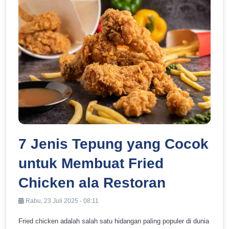
maupun profesional untuk membuat cake dan kue kering. Kadar
warna keruh. 2. Membuat Kue dan Jajanan Tradisional Di
pengental akan sangat membantu dalam menentukan hasil akhir
protein: ±8–9% Kelebihan: Menghasilkan tekstur kue yang
Indonesia, banyak sekali jajanan tradisional yang menggunakan
masakan. Dalam artikel ini, kita akan membahas tujuh jenis
lembut dan ringan, mudah diayak. Kekurangan: Tidak cocok
tepung tapioka sebagai bahan utama, misalnya cilok, cireng,
tepung pengental yang wajib kamu ketahui —dilengkapi dengan
untuk roti bertekstur chewy. Cocok untuk: Sponge cake, chiffon
pempek, dan klepon. Teksturnya yang kenyal menjadi ciri khas
informasi mendalam mengenai kegunaan, kelebihan, dan cara
cake, cookies, tart. Baca juga: Tips Ampuh Bikin Puding Tidak
dari makanan-makanan tersebut. 3. Bahan Dasar Bubble dalam
penggunaannya agar kamu bisa menghasilkan kuah masakan
Berair, Cocok untuk Pemula! 3. Bogasari Cakra Kembar Tepung
Bubble Tea Salah satu kegunaan tepung tapioka yang paling
yang maksimal di setiap sajian. 7 Jenis Tepung Pengental Kuah
terigu protein tinggi yang sering dipakai oleh pembuat roti. Kadar
populer di dunia modern adalah sebagai bahan utama pembuatan
Masakan yang Wajib Kamu Tahu Artikel ini membahas tujuh
protein: ±12–14% Kelebihan: Menghasilkan roti dengan tekstur
pearl atau boba dalam minuman bubble tea. Bola-bola kecil dari
jenis tepung pengental yang paling sering digunakan dalam
kenyal, volume besar, dan daya simpan lebih lama. Kekurangan:
tapioka ini memberikan sensasi kenyal yang khas dan disukai
berbagai masakan, lengkap dengan karakteristik, kelebihan,
Tidak cocok untuk kue yang butuh tekstur lembut. Cocok untuk:
banyak orang. 4. Campuran Roti dan Kue Gluten-Free Dalam
kekurangan, serta tips penggunaannya agar kamu bisa memilih
Roti tawar, pizza, bagel, donat. 4. Kompas Prima Tepung protein
pembuatan roti atau kue bebas gluten, tepung tapioka sering
tepung yang tepat untuk setiap jenis masakan. 1. Tepung
tinggi produksi lokal yang sering digunakan di industri bakery.
dicampur dengan jenis tepung lain seperti tepung beras atau
7 Jenis Tepung yang Cocok
Maizena (Cornstarch) Tepung maizena atau cornstarch adalah
Kadar protein: ±13% Kelebihan: Kualitas stabil, daya kembang
tepung almond. Hal ini membantu menciptakan tekstur yang
jenis tepung yang dibuat dari pati jagung. Bentuknya sangat
untuk Membuat Fried
bagus, hasil roti lebih kokoh. Kekurangan: Ketersediaan lebih
lebih lembut dan tidak mudah hancur. 5. Tepung Pelapis
halus, berwarna putih cerah, dan tidak berbau. Ini adalah salah
terbatas di pasar ritel. Cocok untuk: Roti gandum, roti manis,
Gorengan Tepung tapioka juga bisa digunakan sebagai
Chicken ala Restoran
satu bahan pengental paling populer dalam masakan Asia dan
pastry berlapis. 5. Medan Flour Produk ini cukup populer di
campuran untuk melapisi bahan gorengan. Hasilnya, makanan
Barat. Karakteristik: Menghasilkan kuah yang mengkilap dan
kalangan pembuat kue di Sumatra. Kadar protein: Tersedia
menjadi lebih renyah dan tidak terlalu berminyak. 6. Olahan
Rabu, 23 Juli 2025 - 08:11
bening Tidak memiliki rasa, sehingga tidak memengaruhi cita
berbagai varian (rendah, sedang, tinggi). Kelebihan: Harga
Industri Pangan Di skala industri, tepung tapioka dipakai dalam
rasa masakan Mudah larut dalam air dingin Cara Pakai: Larutkan
Fried chicken adalah salah satu hidangan paling populer di dunia
bersaing, kualitas terjaga. Kekurangan: Distribusi terbatas di luar
pembuatan mie instan, kerupuk, snack, hingga produk olahan
terlebih dahulu dengan air dingin sebelum ditambahkan ke