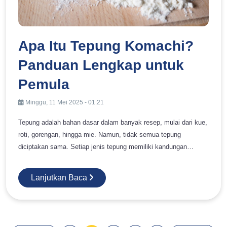
tekstur gurih Kekurangan: Bisa menggumpal jika tidak diaduk
Tidak hanya menjelaskan kelebihan dan kekurangannya, kita
untuk: Cake premium, chiffon, kue kering mewah. 10. Molino
Kesimpulan Tepung tapioka adalah tepung yang berasal dari pati
dengan baik Memengaruhi rasa dan warna kuah Baca juga: 10
juga akan bahas cara penggunaan yang benar, kombinasi ideal,
Spadoni Produk tepung asal Italia yang terkenal untuk pastry
singkong dan telah digunakan secara luas dalam berbagai aspek
Contoh Lemak Nabati yang Baik untuk Kesehatan dan Nutrisi
hingga tips profesional agar kamu bisa menciptakan ayam
dan pizza. Kadar protein: ±11–12% Kelebihan: Cocok untuk
kehidupan, mulai dari kuliner tradisional hingga industri modern.
Tubuh 3. Tepung Tapioka Tepung tapioka berasal dari pati
Apa Itu Tepung Komachi?
goreng sekelas restoran di dapur sendiri. 1. Tepung Terigu
adonan yang membutuhkan fermentasi lama, rasa dan aroma
Dengan sifatnya yang bebas gluten, mudah dicerna, dan
singkong dan sangat populer di Asia Tenggara. Ia memberikan
Serbaguna (All-Purpose Flour) Tepung terigu serbaguna adalah
khas. Kekurangan: Harga tinggi, sulit didapat di pasar umum.
serbaguna, tepung ini memberikan banyak manfaat bagi mereka
Panduan Lengkap untuk
tekstur yang kenyal dan efek mengkilap pada makanan.
bahan paling umum dan menjadi dasar bagi hampir semua resep
Cocok untuk: Pizza, focaccia, roti artisan, croissant. Baca juga:
yang membutuhkan alternatif tepung sehat dan praktis. Namun,
Karakteristik: Kuah menjadi bening dan kental dengan kilap yang
Pemula
fried chicken klasik. Kandungan proteinnya sedang (10–12%)
Apa Itu Allulose? Kandungan, Rasa, dan Cara Kerjanya di Tubuh
seperti bahan makanan lainnya, penggunaannya tetap harus
khas Memberikan tekstur agak lengket dan licin Cara Pakai:
membuatnya cukup fleksibel, menghasilkan tekstur kulit yang
Tips Memilih Tepung untuk Baking Perhatikan kadar protein –
seimbang. Tepung tapioka sebaiknya dijadikan pelengkap dalam
Campurkan dengan air dingin sebelum dituangkan ke dalam
Minggu, 11 Mei 2025 - 01:21
kokoh namun tidak terlalu keras. Kelebihan: Mudah didapat dan
Protein tinggi untuk roti, sedang untuk serbaguna, rendah untuk
pola makan sehat yang kaya protein, serat, serta vitamin dan
kuah. Jangan terlalu lama dimasak karena bisa menjadi cair
murah Memberikan warna keemasan klasik Bisa dikombinasikan
cake dan cookies. Gunakan tepung sesuai resep – Setiap jenis
mineral. Dengan pemahaman yang tepat, tepung tapioka bisa
Tepung adalah bahan dasar dalam banyak resep, mulai dari kue,
kembali. Cocok Untuk: Sup khas Asia seperti kuah bakso,
dengan bumbu kering untuk lapisan luar Kekurangan: Sendiri
baking membutuhkan karakteristik tepung yang berbeda. Periksa
menjadi salah satu bahan penting untuk menghadirkan hidangan
roti, gorengan, hingga mie. Namun, tidak semua tepung
pempek, dan tekwan Kuah masakan Tionghoa dan peranakan
saja, teksturnya kurang crispy maksimal Cenderung menjadi
tanggal kedaluwarsa – Tepung yang sudah lama disimpan bisa
yang lezat, sehat, sekaligus bermanfaat dalam kehidupan
diciptakan sama. Setiap jenis tepung memiliki kandungan
Kelebihan: Hasil akhir mengkilap Bebas gluten Kekurangan:
lembek setelah dingin jika tidak dikombinasikan Tips
memengaruhi hasil baking. Simpan di tempat kering dan sejuk –
sehari-hari.
protein, gluten, dan karakteristik yang berbeda, yang
Tidak tahan lama dalam panas; bisa mengencer kembali Jika
Profesional: Campurkan dengan sedikit tepung maizena atau
Mencegah tepung rusak atau berjamur. Gunakan merek yang
membuatnya cocok untuk kegunaan tertentu. Salah satu jenis
terlalu banyak, bisa terasa "berlendir" 4. Tepung Sagu Mirip
Lanjutkan Baca
tepung beras untuk meningkatkan kerenyahan. Gunakan teknik
konsisten kualitasnya – Konsistensi sangat penting untuk hasil
tepung yang semakin dikenal, terutama di dunia kuliner Jepang
dengan tapioka, tepung sagu terbuat dari batang pohon sagu. Di
"double dredge" (celup tepung, basah, lalu tepung lagi) untuk
baking yang stabil. Kesimpulan Memilih merek tepung yang
dan baking premium, adalah tepung Komachi . Mungkin Anda
beberapa daerah, ini adalah alternatif lokal dari tapioka.
hasil yang lebih berbonggol dan crispy. 2. Tepung Maizena
tepat adalah langkah krusial bagi siapa pun yang ingin
pernah mendengarnya di resep-resep otentik mie udon, atau
Karakteristik: Memberikan kekentalan yang lembut dan sedikit
(Cornstarch) Maizena adalah pati murni dari jagung yang sering
menghasilkan hasil baking yang konsisten, lezat, dan
ketika melihat label bahan-bahan dalam produk makanan
cloudy (tidak bening) Cenderung netral dalam rasa Cara Pakai: