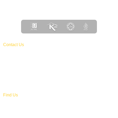
pribadi.
Contact Us
Kalideres Indah 3 - Block B No 10 Jl. Peta Barat,
Kalideres, Jakarta Barat DKI Jakarta 11840 – Indonesia
sales@globalsolusiingredia.com
+62 821-7303-7364
Find Us
@globalsolusiingredia
Global Solusi ingredia