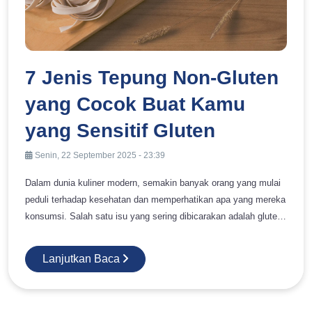
7 Jenis Tepung Non-Gluten
yang Cocok Buat Kamu
yang Sensitif Gluten
Senin, 22 September 2025 - 23:39
Dalam dunia kuliner modern, semakin banyak orang yang mulai
peduli terhadap kesehatan dan memperhatikan apa yang mereka
konsumsi. Salah satu isu yang sering dibicarakan adalah gluten,
yaitu protein yang terdapat dalam gandum, barley, dan rye. Bagi
sebagian orang, terutama mereka yang memiliki intoleransi
Lanjutkan Baca
gluten atau penyakit celiac, mengonsumsi gluten bisa
menimbulkan masalah pencernaan hingga gangguan kesehatan
yang serius. Karena itu, kebutuhan akan bahan pangan